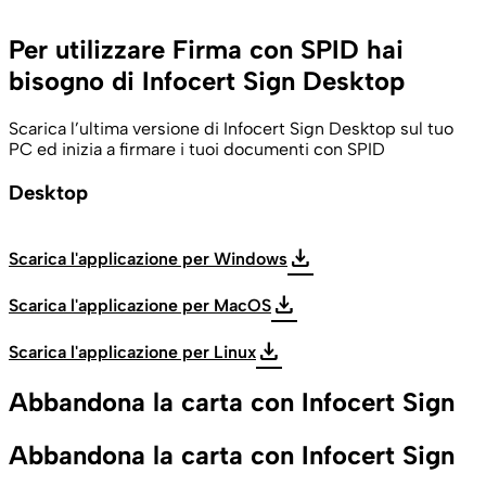
Per utilizzare Firma con SPID hai
bisogno di Infocert Sign Desktop
Scarica l’ultima versione di Infocert Sign Desktop sul tuo
PC ed inizia a firmare i tuoi documenti con SPID
Desktop
download
Scarica l'applicazione per Windows
download
Scarica l'applicazione per MacOS
download
Scarica l'applicazione per Linux
Abbandona la carta con Infocert Sign
Abbandona la carta con Infocert Sign