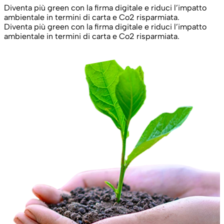
Diventa più green con la firma digitale e riduci l’impatto
ambientale in termini di carta e Co2 risparmiata.
Diventa più green con la firma digitale e riduci l’impatto
ambientale in termini di carta e Co2 risparmiata.