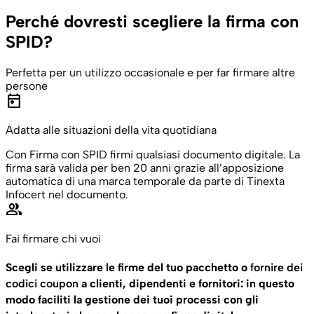
Perché dovresti scegliere la firma con
SPID?
Perfetta per un utilizzo occasionale e per far firmare altre
persone
today
Adatta alle situazioni della vita quotidiana
Con Firma con SPID firmi qualsiasi documento digitale. La
firma sarà valida per ben 20 anni grazie all’apposizione
automatica di una marca temporale da parte di Tinexta
Infocert nel documento.
group
Fai firmare chi vuoi
Scegli se utilizzare le firme del tuo pacchetto o
fornire dei
codici coupon
a clienti, dipendenti e fornitori: in questo
modo faciliti la gestione dei tuoi processi con gli