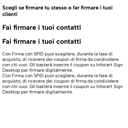
Scegli se firmare tu stesso o far firmare i tuoi
clienti
Fai firmare i tuoi contatti
Fai firmare i tuoi contatti
Con Firma con SPID puoi scegliere, durante la fase di
acquisto, di ricevere dei coupon di firma da condividere
con chi vuoi. Gli basterà inserire il coupon su Infocert Sign
Desktop per firmare digitalmente.
Con Firma con SPID puoi scegliere, durante la fase di
acquisto, di ricevere dei coupon di firma da condividere
con chi vuoi. Gli basterà inserire il coupon su Infocert Sign
Desktop per firmare digitalmente.