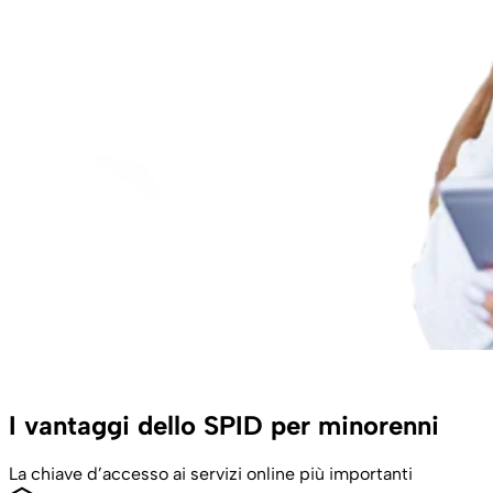
I vantaggi dello SPID per minorenni
La chiave d’accesso ai servizi online più importanti