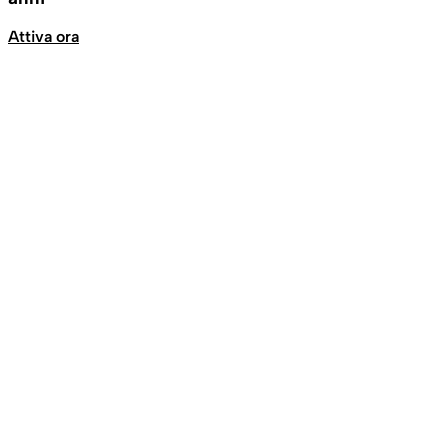
Attiva ora