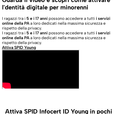
l'dentità digitale per minorenni
I ragazzi tra i
5 e i 17 anni
possono accedere a tutti
i servizi
online della PA
a loro dedicati nella massima sicurezza e
rispetto della privacy.
I ragazzi tra i
5 e i 17 anni
possono accedere a tutti
i servizi
online della PA
a loro dedicati nella massima sicurezza e
rispetto della privacy.
Attiva SPID Young
Attiva SPID Infocert ID Young in pochi