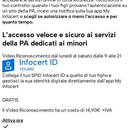
tuo controllo: quando i tuoi figli provano l’autenticazione su
un sito della PA, ricevi una notifica
sulla tua app
My
Infocert
e
scegli se autorizzare o meno l’accesso e per
quanto tempo.
L’accesso veloce e sicuro ai servizi
della PA dedicati ai minori
Video Riconoscimento dal lunedì al sabato dalle 9 alle 21
Collega il tuo SPID Infocert ID a quello di tuo figlio e
gestisci la sua identità digitale direttamente dall’app My
Infocert
GRATIS
Il Video Riconoscimento ha un costo di 14,90€ +IVA
Attiva ora
check