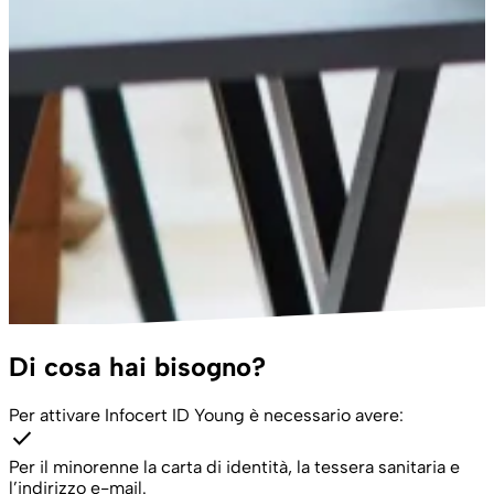
Di cosa hai bisogno?
Per attivare Infocert ID Young è necessario avere:
check
Per il minorenne la carta di identità, la tessera sanitaria e
l’indirizzo e-mail.