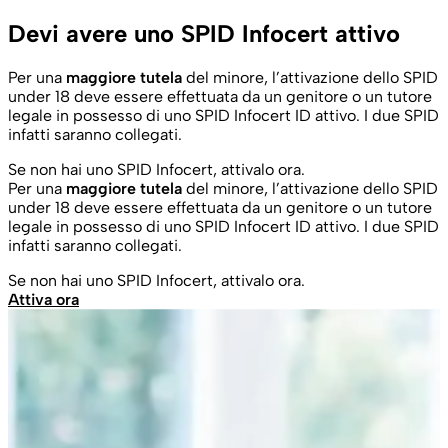
Devi avere uno SPID Infocert attivo
Per una
maggiore tutela
del minore, l’attivazione dello SPID
under 18 deve essere effettuata da un genitore o un tutore
legale in possesso di uno SPID Infocert ID attivo. I due SPID
infatti saranno collegati.
Se non hai uno SPID Infocert, attivalo ora.
Per una
maggiore tutela
del minore, l’attivazione dello SPID
under 18 deve essere effettuata da un genitore o un tutore
legale in possesso di uno SPID Infocert ID attivo. I due SPID
infatti saranno collegati.
Se non hai uno SPID Infocert, attivalo ora.
Attiva ora