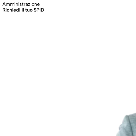
Amministrazione
Richiedi il tuo SPID