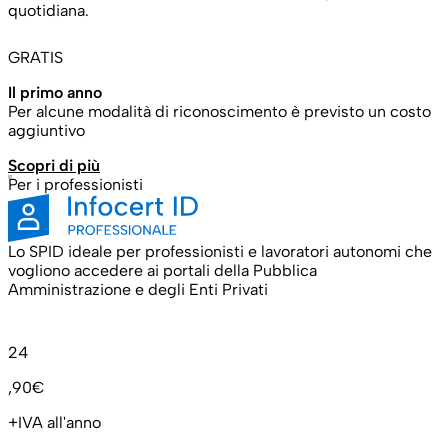
quotidiana.
GRATIS
Il primo anno
Per alcune modalità di riconoscimento è previsto un costo
aggiuntivo
Scopri di più
Per i professionisti
Lo SPID ideale per professionisti e lavoratori autonomi che
vogliono accedere ai portali della Pubblica
Amministrazione e degli Enti Privati
24
,90€
+IVA all'anno