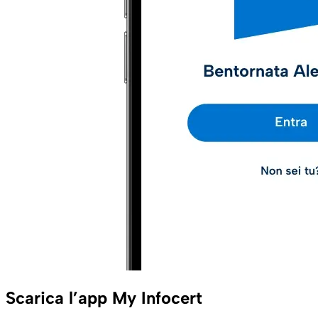
Scarica l’app My Infocert