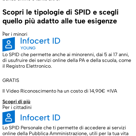
Scopri le tipologie di SPID e scegli
quello più adatto alle tue esigenze
Per i minori
Lo SPID che permette anche ai minorenni, dai 5 ai 17 anni,
di usufruire dei servizi online della PA e della scuola, come
il Registro Elettronico.
GRATIS
Il Video Riconoscimento ha un costo di 14,90€ +IVA
Scopri di più
Per i cittadini
Lo SPID Personale che ti permette di accedere ai servizi
online della Pubblica Amministrazione, utili per la tua vita