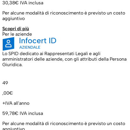
30,38€
IVA inclusa
Per alcune modalità di riconoscimento è previsto un costo
aggiuntivo
Scopri di più
Per le aziende
Lo SPID dedicato ai Rappresentati Legali e agli
amministratori delle aziende, con gli attributi della Persona
Giuridica.
49
,00€
+IVA all'anno
59,78€
IVA inclusa
Per alcune modalità di riconoscimento è previsto un costo
aggiuntivo