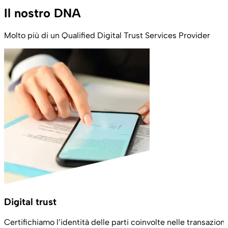
Il nostro DNA
Molto più di un Qualified Digital Trust Services Provider
Digital trust
Certifichiamo l’identità delle parti coinvolte nelle transazioni