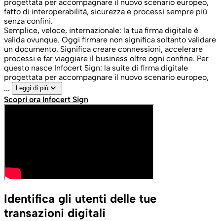
progettata per accompagnare il nuovo scenario europeo,
fatto di interoperabilità, sicurezza e processi sempre più
senza confini.
Semplice, veloce, internazionale: la tua firma digitale è
valida ovunque. Oggi firmare non significa soltanto validare
un documento. Significa creare connessioni, accelerare
processi e far viaggiare il business oltre ogni confine. Per
questo nasce Infocert Sign: la suite di firma digitale
progettata per accompagnare il nuovo scenario europeo,
keyboard_arrow_down
...
Leggi di più
Scopri ora Infocert Sign
Identifica gli utenti delle tue
transazioni digitali