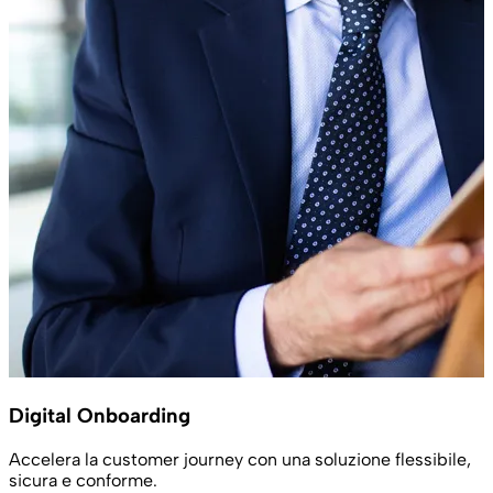
Digital Onboarding
Accelera la customer journey con una soluzione flessibile,
sicura e conforme.