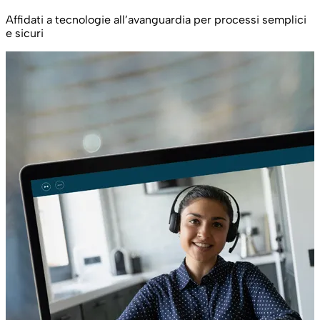
Affidati a tecnologie all’avanguardia per processi semplici
e sicuri