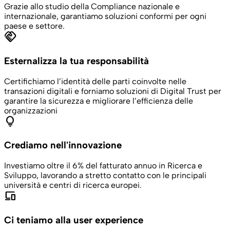
Grazie allo studio della Compliance nazionale e
internazionale, garantiamo soluzioni conformi per ogni
paese e settore.
handshake
Esternalizza la tua responsabilità
Certifichiamo l’identità delle parti coinvolte nelle
transazioni digitali e forniamo soluzioni di Digital Trust per
garantire la sicurezza e migliorare l’efficienza delle
organizzazioni
lightbulb
Crediamo nell'innovazione
Investiamo oltre il 6% del fatturato annuo in Ricerca e
Sviluppo, lavorando a stretto contatto con le principali
università e centri di ricerca europei.
devices
Ci teniamo alla user experience