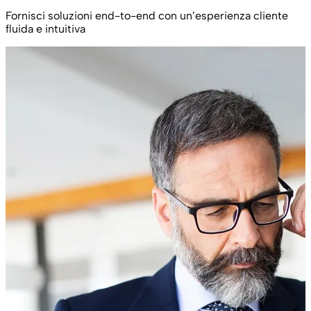
Fornisci soluzioni end-to-end con un’esperienza cliente
fluida e intuitiva