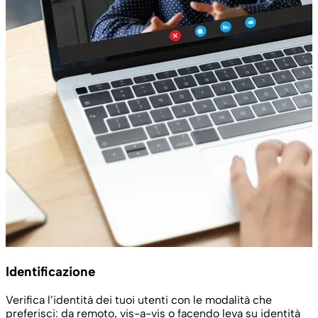
Identificazione
Verifica l’identità dei tuoi utenti con le modalità che
preferisci: da remoto, vis-a-vis o facendo leva su identità