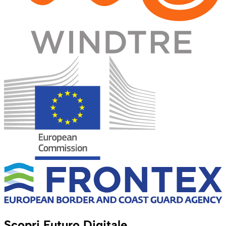
Scopri Futuro Digitale