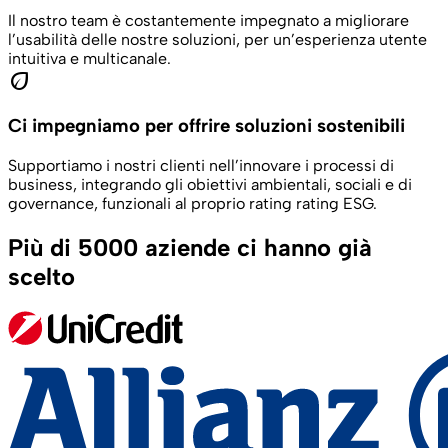
Il nostro team è costantemente impegnato a migliorare
l’usabilità delle nostre soluzioni, per un’esperienza utente
intuitiva e multicanale.
eco
Ci impegniamo per offrire soluzioni sostenibili
Supportiamo i nostri clienti nell’innovare i processi di
business, integrando gli obiettivi ambientali, sociali e di
governance, funzionali al proprio rating rating ESG.
Più di 5000 aziende ci hanno già
scelto