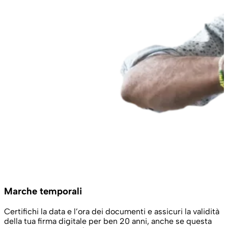
Marche temporali
Certifichi la data e l’ora dei documenti e assicuri la validità
della tua firma digitale per ben 20 anni, anche se questa