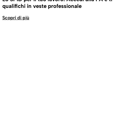
qualifichi in veste professionale
Scopri di più