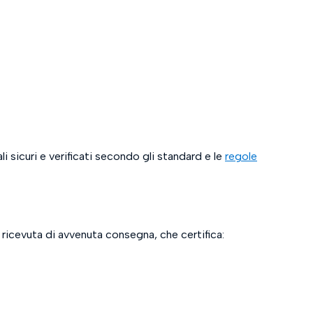
 sicuri e verificati secondo gli standard e le
regole
a ricevuta di avvenuta consegna, che certifica: