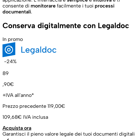
consente di
monitorare
facilmente i tuoi
processi
documentali
.
Conserva digitalmente con Legaldoc
In promo
-24%
89
,90€
+IVA all'anno*
Prezzo precedente
119,00€
109,68€
IVA inclusa
Acquista ora
Garantisci il pieno valore legale dei tuoi documenti digitali