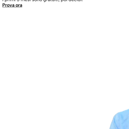
Prova ora