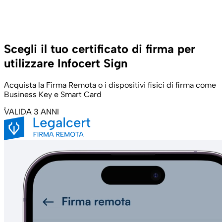
Scegli il tuo certificato di firma per
utilizzare Infocert Sign
Acquista la Firma Remota o i dispositivi fisici di firma come
Business Key e Smart Card
VALIDA 3 ANNI