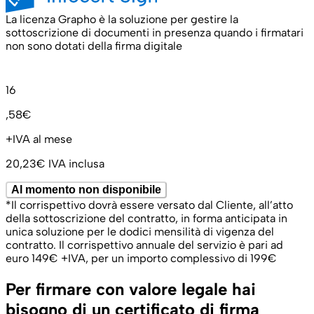
La licenza Grapho è la soluzione per gestire la
sottoscrizione di documenti in presenza quando i firmatari
non sono dotati della firma digitale
16
,58€
+IVA al mese
20,23€
IVA inclusa
Al momento non disponibile
*Il corrispettivo dovrà essere versato dal Cliente, all’atto
della sottoscrizione del contratto, in forma anticipata in
unica soluzione per le dodici mensilità di vigenza del
contratto. Il corrispettivo annuale del servizio è pari ad
euro 149€ +IVA, per un importo complessivo di 199€
Per firmare con valore legale hai
bisogno di un certificato di firma