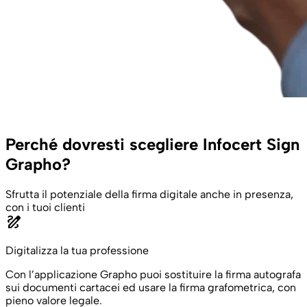
Perché dovresti scegliere Infocert Sign
Grapho?
Sfrutta il potenziale della firma digitale anche in presenza,
con i tuoi clienti
draw
Digitalizza la tua professione
Con l’applicazione Grapho puoi sostituire la firma autografa
sui documenti cartacei ed usare la firma grafometrica, con
pieno valore legale.