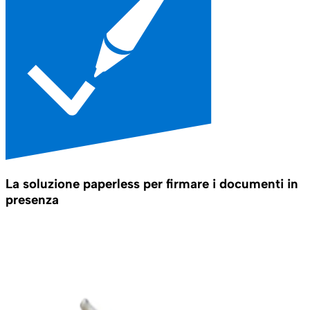
La soluzione paperless per firmare i documenti in
presenza