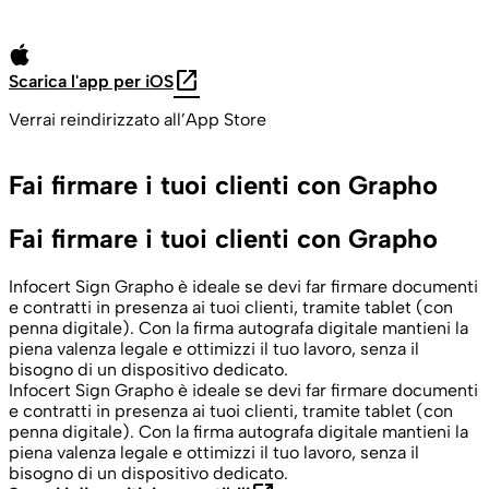
open_in_new
Scarica l'app per iOS
Verrai reindirizzato all’App Store
Fai firmare i tuoi clienti con Grapho
Fai firmare i tuoi clienti con Grapho
Infocert Sign Grapho è ideale se devi far firmare documenti
e contratti in presenza ai tuoi clienti, tramite tablet (con
penna digitale). Con la firma autografa digitale mantieni la
piena valenza legale e ottimizzi il tuo lavoro, senza il
bisogno di un dispositivo dedicato.
Infocert Sign Grapho è ideale se devi far firmare documenti
e contratti in presenza ai tuoi clienti, tramite tablet (con
penna digitale). Con la firma autografa digitale mantieni la
piena valenza legale e ottimizzi il tuo lavoro, senza il
bisogno di un dispositivo dedicato.