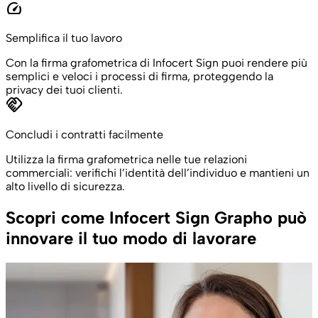
speed
Semplifica il tuo lavoro
Con la firma grafometrica di Infocert Sign puoi rendere più
semplici e veloci i processi di firma, proteggendo la
privacy dei tuoi clienti.
handshake
Concludi i contratti facilmente
Utilizza la firma grafometrica nelle tue relazioni
commerciali: verifichi l’identità dell’individuo e mantieni un
alto livello di sicurezza.
Scopri come Infocert Sign Grapho può
innovare il tuo modo di lavorare