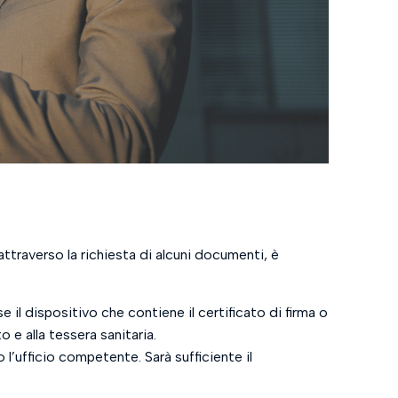
 attraverso la richiesta di alcuni documenti, è
e il dispositivo che contiene il certificato di firma o
 e alla tessera sanitaria.
’ufficio competente. Sarà sufficiente il