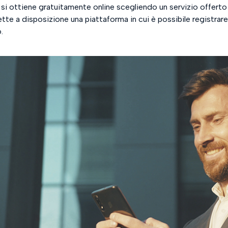
 si ottiene gratuitamente online scegliendo un servizio offerto 
tte a disposizione una piattaforma in cui è possibile registrare 
.