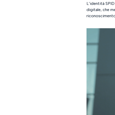
L’identità SPID
digitale, che me
riconoscimento