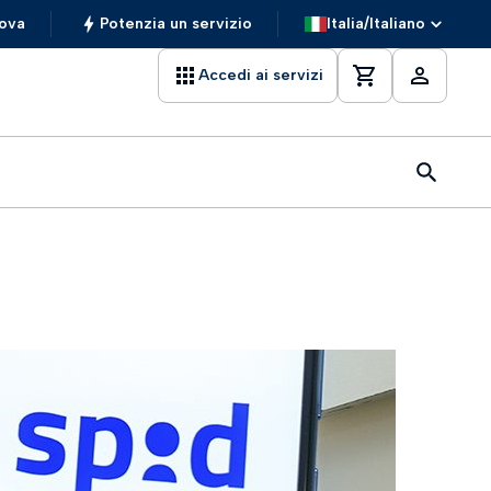
ova
Potenzia un servizio
Italia/Italiano
Accedi ai servizi