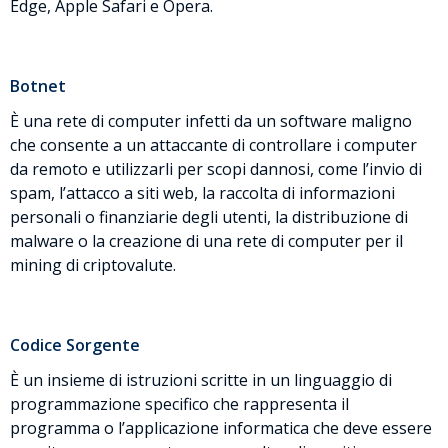
Edge, Apple Safari e Opera.
Botnet
È una rete di computer infetti da un software maligno
che consente a un attaccante di controllare i computer
da remoto e utilizzarli per scopi dannosi, come l’invio di
spam, l’attacco a siti web, la raccolta di informazioni
personali o finanziarie degli utenti, la distribuzione di
malware o la creazione di una rete di computer per il
mining di criptovalute.
Codice Sorgente
È un insieme di istruzioni scritte in un linguaggio di
programmazione specifico che rappresenta il
programma o l’applicazione informatica che deve essere