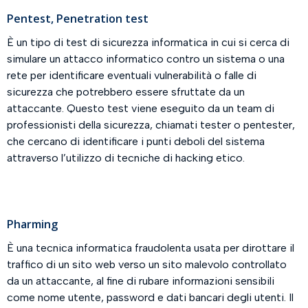
Pentest, Penetration test
È un tipo di test di sicurezza informatica in cui si cerca di
simulare un attacco informatico contro un sistema o una
rete per identificare eventuali vulnerabilità o falle di
sicurezza che potrebbero essere sfruttate da un
attaccante. Questo test viene eseguito da un team di
professionisti della sicurezza, chiamati tester o pentester,
che cercano di identificare i punti deboli del sistema
attraverso l’utilizzo di tecniche di hacking etico.
Pharming
È una tecnica informatica fraudolenta usata per dirottare il
traffico di un sito web verso un sito malevolo controllato
da un attaccante, al fine di rubare informazioni sensibili
come nome utente, password e dati bancari degli utenti. Il