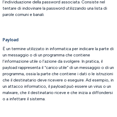
l’individuazione della password associata. Consiste nel
tentare di indovinare la password utilizzando una lista di
parole comuni e banali.
Payload
È un termine utilizzato in informatica per indicare la parte di
un messaggio o di un programma che contiene
l’informazione utile o l’azione da svolgere. In pratica, il
payload rappresenta il “carico utile” di un messaggio o di un
programma, ossia la parte che contiene i dati o le istruzioni
che il destinatario deve ricevere o eseguire. Ad esempio, in
un attacco informatico, il payload può essere un virus o un
malware, che il destinatario riceve e che inizia a diffondersi
o a infettare il sistema.