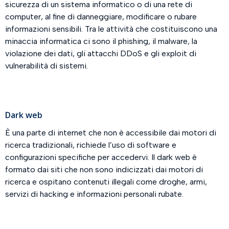
sicurezza di un sistema informatico o di una rete di
computer, al fine di danneggiare, modificare o rubare
informazioni sensibili. Tra le attività che costituiscono una
minaccia informatica ci sono il phishing, il malware, la
violazione dei dati, gli attacchi DDoS e gli exploit di
vulnerabilità di sistemi.
Dark web
È una parte di internet che non è accessibile dai motori di
ricerca tradizionali, richiede l’uso di software e
configurazioni specifiche per accedervi. Il dark web è
formato dai siti che non sono indicizzati dai motori di
ricerca e ospitano contenuti illegali come droghe, armi,
servizi di hacking e informazioni personali rubate.