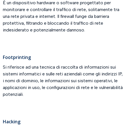
È un dispositivo hardware o software progettato per
monitorare e controllare il traffico di rete, solitamente tra
una rete privata e internet. Il firewall funge da barriera
protettiva, filtrando e bloccando il traffico di rete
indesiderato e potenzialmente dannoso.
Footprinting
Si riferisce ad una tecnica di raccolta di informazioni sui
sistemi informatici e sulle reti aziendali come gli indirizzi IP,
i nomi di dominio, le informazioni sui sistemi operativi, le
applicazioni in uso, le configurazioni di rete e le vulnerabilità
potenziali.
Hacking