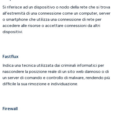
Si riferisce ad un dispositivo o nodo della rete che si trova
all’estremità di una connessione come un computer, server
o smartphone che utilizza una connessione di rete per
accedere alle risorse o accettare connessioni da altri
dispositivi.
Fastflux
Indica una tecnica utilizzata dai criminali informatici per
nascondere la posizione reale di un sito web dannoso o di
un server di comando e controllo di malware, rendendo più
difficile la sua rimozione e individuazione.
Firewall