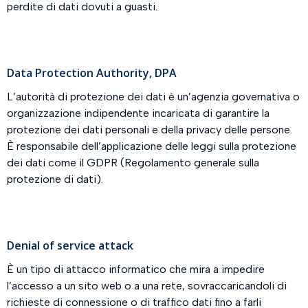
perdite di dati dovuti a guasti.
Data Protection Authority, DPA
L’autorità di protezione dei dati è un’agenzia governativa o
organizzazione indipendente incaricata di garantire la
protezione dei dati personali e della privacy delle persone.
È responsabile dell’applicazione delle leggi sulla protezione
dei dati come il GDPR (Regolamento generale sulla
protezione di dati).
Denial of service attack
È un tipo di attacco informatico che mira a impedire
l’accesso a un sito web o a una rete, sovraccaricandoli di
richieste di connessione o di traffico dati fino a farli