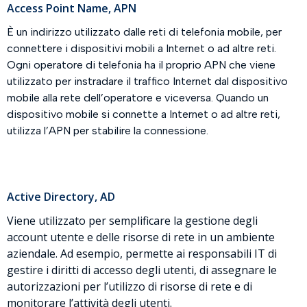
Access Point Name, APN
È un indirizzo utilizzato dalle reti di telefonia mobile, per
connettere i dispositivi mobili a Internet o ad altre reti.
Ogni operatore di telefonia ha il proprio APN che viene
utilizzato per instradare il traffico Internet dal dispositivo
mobile alla rete dell’operatore e viceversa. Quando un
dispositivo mobile si connette a Internet o ad altre reti,
utilizza l’APN per stabilire la connessione.
Active Directory, AD
Viene utilizzato per semplificare la gestione degli
account utente e delle risorse di rete in un ambiente
aziendale. Ad esempio, permette ai responsabili IT di
gestire i diritti di accesso degli utenti, di assegnare le
autorizzazioni per l’utilizzo di risorse di rete e di
monitorare l’attività degli utenti.