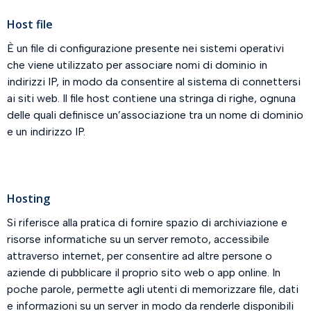
Host file
È un file di configurazione presente nei sistemi operativi
che viene utilizzato per associare nomi di dominio in
indirizzi IP, in modo da consentire al sistema di connettersi
ai siti web. Il file host contiene una stringa di righe, ognuna
delle quali definisce un’associazione tra un nome di dominio
e un indirizzo IP.
Hosting
Si riferisce alla pratica di fornire spazio di archiviazione e
risorse informatiche su un server remoto, accessibile
attraverso internet, per consentire ad altre persone o
aziende di pubblicare il proprio sito web o app online. In
poche parole, permette agli utenti di memorizzare file, dati
e informazioni su un server in modo da renderle disponibili