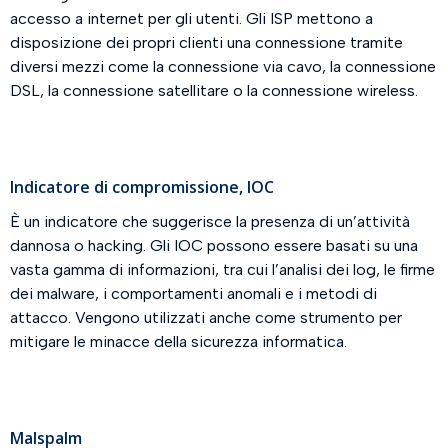
accesso a internet per gli utenti. Gli ISP mettono a
disposizione dei propri clienti una connessione tramite
diversi mezzi come la connessione via cavo, la connessione
DSL, la connessione satellitare o la connessione wireless.
Indicatore di compromissione, IOC
È un indicatore che suggerisce la presenza di un’attività
dannosa o hacking. Gli IOC possono essere basati su una
vasta gamma di informazioni, tra cui l’analisi dei log, le firme
dei malware, i comportamenti anomali e i metodi di
attacco. Vengono utilizzati anche come strumento per
mitigare le minacce della sicurezza informatica.
Malspalm