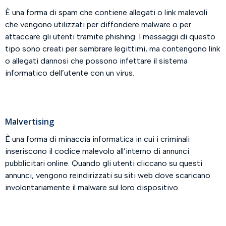
È una forma di spam che contiene allegati o link malevoli
che vengono utilizzati per diffondere malware o per
attaccare gli utenti tramite phishing. I messaggi di questo
tipo sono creati per sembrare legittimi, ma contengono link
o allegati dannosi che possono infettare il sistema
informatico dell’utente con un virus.
Malvertising
È una forma di minaccia informatica in cui i criminali
inseriscono il codice malevolo all’interno di annunci
pubblicitari online. Quando gli utenti cliccano su questi
annunci, vengono reindirizzati su siti web dove scaricano
involontariamente il malware sul loro dispositivo.