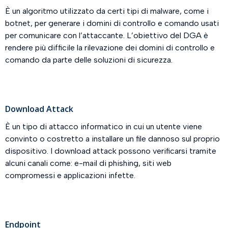
È un algoritmo utilizzato da certi tipi di malware, come i
botnet, per generare i domini di controllo e comando usati
per comunicare con l’attaccante. L’obiettivo del DGA è
rendere più difficile la rilevazione dei domini di controllo e
comando da parte delle soluzioni di sicurezza.
Download Attack
È un tipo di attacco informatico in cui un utente viene
convinto o costretto a installare un file dannoso sul proprio
dispositivo. I download attack possono verificarsi tramite
alcuni canali come: e-mail di phishing, siti web
compromessi e applicazioni infette.
Endpoint