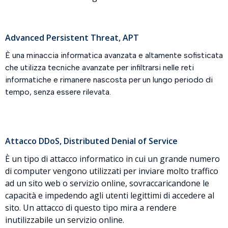
Advanced Persistent Threat, APT
È una minaccia informatica avanzata e altamente sofisticata
che utilizza tecniche avanzate per infiltrarsi nelle reti
informatiche e rimanere nascosta per un lungo periodo di
tempo, senza essere rilevata.
Attacco DDoS, Distributed Denial of Service
È un tipo di attacco informatico in cui un grande numero
di computer vengono utilizzati per inviare molto traffico
ad un sito web o servizio online, sovraccaricandone le
capacità e impedendo agli utenti legittimi di accedere al
sito. Un attacco di questo tipo mira a rendere
inutilizzabile un servizio online.