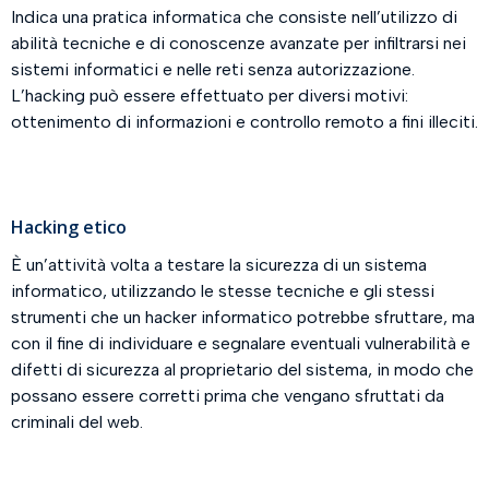
Indica una pratica informatica che consiste nell’utilizzo di
abilità tecniche e di conoscenze avanzate per infiltrarsi nei
sistemi informatici e nelle reti senza autorizzazione.
L’hacking può essere effettuato per diversi motivi:
ottenimento di informazioni e controllo remoto a fini illeciti.
Hacking etico
È un’attività volta a testare la sicurezza di un sistema
informatico, utilizzando le stesse tecniche e gli stessi
strumenti che un hacker informatico potrebbe sfruttare, ma
con il fine di individuare e segnalare eventuali vulnerabilità e
difetti di sicurezza al proprietario del sistema, in modo che
possano essere corretti prima che vengano sfruttati da
criminali del web.