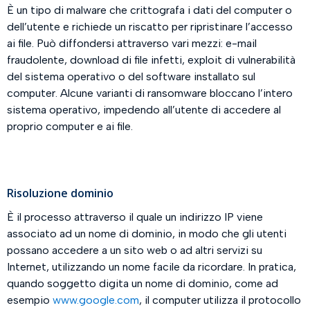
È un tipo di malware che crittografa i dati del computer o
dell’utente e richiede un riscatto per ripristinare l’accesso
ai file. Può diffondersi attraverso vari mezzi: e-mail
fraudolente, download di file infetti, exploit di vulnerabilità
del sistema operativo o del software installato sul
computer. Alcune varianti di ransomware bloccano l’intero
sistema operativo, impedendo all’utente di accedere al
proprio computer e ai file.
Risoluzione dominio
È il processo attraverso il quale un indirizzo IP viene
associato ad un nome di dominio, in modo che gli utenti
possano accedere a un sito web o ad altri servizi su
Internet, utilizzando un nome facile da ricordare. In pratica,
quando soggetto digita un nome di dominio, come ad
esempio
www.google.com
, il computer utilizza il protocollo