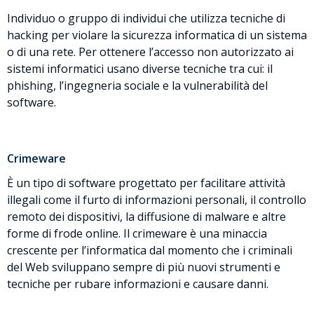
Individuo o gruppo di individui che utilizza tecniche di
hacking per violare la sicurezza informatica di un sistema
o di una rete. Per ottenere l’accesso non autorizzato ai
sistemi informatici usano diverse tecniche tra cui: il
phishing, l’ingegneria sociale e la vulnerabilità del
software.
Crimeware
È un tipo di software progettato per facilitare attività
illegali come il furto di informazioni personali, il controllo
remoto dei dispositivi, la diffusione di malware e altre
forme di frode online. Il crimeware è una minaccia
crescente per l’informatica dal momento che i criminali
del Web sviluppano sempre di più nuovi strumenti e
tecniche per rubare informazioni e causare danni.