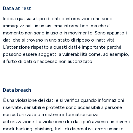
Data at rest
Indica qualsiasi tipo di dati o informazioni che sono
immagazzinati in un sistema informatico, ma che al
momento non sono in uso o in movimento. Sono appunto i
dati che si trovano in uno stato di riposo o inattività.
L’attenzione rispetto a questi dati è importante perché
possono essere soggetti a vulnerabilità come, ad esempio,
il furto di dati o l’accesso non autorizzato.
Data breach
È una violazione dei dati e si verifica quando informazioni
riservate, sensibili e protette sono accessibili a persone
non autorizzate o a sistemi informatici senza
autorizzazione. La violazione dei dati può avvenire in diversi
modi: hacking, phishing, furti di dispositivi, errori umani e