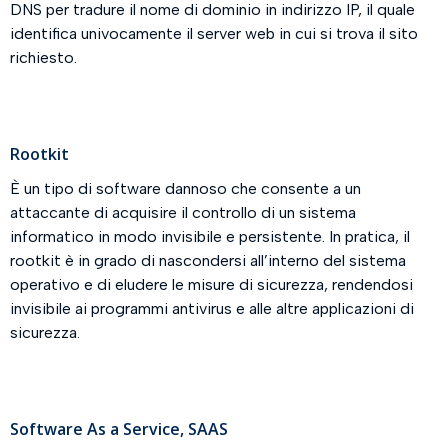
DNS per tradure il nome di dominio in indirizzo IP, il quale
identifica univocamente il server web in cui si trova il sito
richiesto.
Rootkit
È un tipo di software dannoso che consente a un
attaccante di acquisire il controllo di un sistema
informatico in modo invisibile e persistente. In pratica, il
rootkit è in grado di nascondersi all’interno del sistema
operativo e di eludere le misure di sicurezza, rendendosi
invisibile ai programmi antivirus e alle altre applicazioni di
sicurezza.
Software As a Service, SAAS