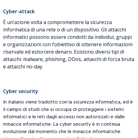
Cyber-attack
È un’azione volta a compromettere la sicurezza
informatica di una rete o di un dispositivo. Gli attacchi
informatici possono essere condotti da individui, gruppi
e organizzazioni con l’obiettivo di ottenere informazioni
riservate ed estorcere denaro. Esistono diversi tipi di
attacchi: malware, phishing, DDos, attacchi di forza bruta
e attacchi no-day.
Cyber security
In italiano viene tradotto con la sicurezza informatica, ed è
il campo di studi che si occupa di proteggere i sistemi
informatici e le reti dagli accessi non autorizzati e dalle
minacce informatiche. La cyber security è in continua
evoluzione dal momento che le minacce informatiche