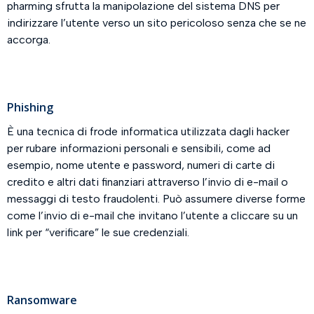
pharming sfrutta la manipolazione del sistema DNS per
indirizzare l’utente verso un sito pericoloso senza che se ne
accorga.
Phishing
È una tecnica di frode informatica utilizzata dagli hacker
per rubare informazioni personali e sensibili, come ad
esempio, nome utente e password, numeri di carte di
credito e altri dati finanziari attraverso l’invio di e-mail o
messaggi di testo fraudolenti. Può assumere diverse forme
come l’invio di e-mail che invitano l’utente a cliccare su un
link per “verificare” le sue credenziali.
Ransomware