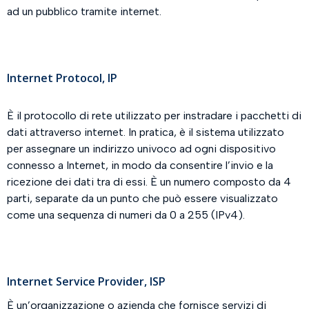
ad un pubblico tramite internet.
Internet Protocol, IP
È il protocollo di rete utilizzato per instradare i pacchetti di
dati attraverso internet. In pratica, è il sistema utilizzato
per assegnare un indirizzo univoco ad ogni dispositivo
connesso a Internet, in modo da consentire l’invio e la
ricezione dei dati tra di essi. È un numero composto da 4
parti, separate da un punto che può essere visualizzato
come una sequenza di numeri da 0 a 255 (IPv4).
Internet Service Provider, ISP
È un’organizzazione o azienda che fornisce servizi di