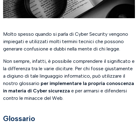
Molto spesso quando si parla di Cyber Security vengono
impiegati e utilizzati molti termini tecnici che possono
generare confusione e dubbi nella mente di chi legge.
Non sempre, infatti, è possibile comprendere il significato e
la differenza tra le varie diciture. Per chi fosse giustamente
a digiuno di tale linguaggio informatico, può utilizzare il
nostro glossario
per implementare la propria conoscenza
in materia di Cyber sicurezza
e per armarsi e difendersi
contro le minacce del Web.
Glossario