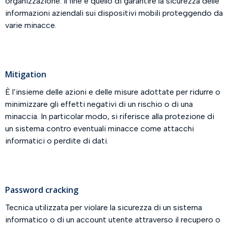
organizzazione. Il fine è quello di garantire la sicurezza delle
informazioni aziendali sui dispositivi mobili proteggendo da
varie minacce.
Mitigation
È l’insieme delle azioni e delle misure adottate per ridurre o
minimizzare gli effetti negativi di un rischio o di una
minaccia. In particolar modo, si riferisce alla protezione di
un sistema contro eventuali minacce come attacchi
informatici o perdite di dati.
Password cracking
Tecnica utilizzata per violare la sicurezza di un sistema
informatico o di un account utente attraverso il recupero o