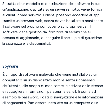
Si tratta di un modello di distribuzione del software in cui
un’applicazione, ospitata su un server remoto, viene fornita
ai clienti come servizio. I clienti possono accedere all’app
tramite un browser web, senza dover installare o mantenere
il software sul proprio computer o sui propri server. Il
software viene gestito dal fornitore di servizi che si
occupa di aggiornarlo, di eseguire il back up e di garantirne
la sicurezza e la disponibilità.
Spyware
È un tipo di software malevolo che viene installato su un
computer o su un dispositivo mobile senza il consenso
dell’utente, allo scopo di monitorare le attività dello stesso
e raccogliere informazioni personali e sensibili come ad
esempio le password, i dati di navigazione e le informazioni
di pagamento. Può essere installato su un computer o un