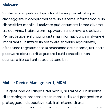
Malware
Si riferisce a qualsiasi tipo di software progettato per
danneggiare o compromettere un sistema informatico o un
dispositivo mobile. Il malware può assumere forme diverse
tra cui: virus, trojan, worm, spyware, ransomware e adware.
Per proteggere il proprio sistema informatico da malware è
importante utilizzare un software antivirus aggiornato,
effettuare regolarmente la scansione del sistema, utilizzare
password sicure, crittografare i dati sensibili e non
scaricare file da fonti poco attendibili.
Mobile Device Management, MDM
È la gestione dei dispositivi mobili, si tratta di un insieme
di tecnologie, processi e strumenti utilizzati per gestire e
proteggere i dispositivi mobili all’interno di una