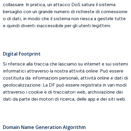
collassare. In pratica, un attacco DoS satura il sistema
bersaglio con un grande numero di richieste di connessione
o di dati, in modo che il sistema non riesca a gestirle tutte
e quindi diventi inaccessibile per gli utenti legittimi.
Digital Footprint
Si riferisce alla traccia che lasciamo su internet e sui sistemi
informatici attraverso la nostra attività online. Può essere
costituita da: informazioni personali, attività online e dati di
geolocalizzazione. La DF può essere registrata in vari modi
attraverso i cookie e di tracciatori web, archiviazione dei
dati da parte dei motori di ricerca, delle app e dei siti web.
Domain Name Generation Algorithm