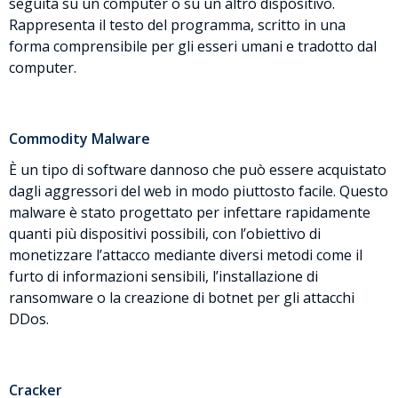
seguita su un computer o su un altro dispositivo.
Rappresenta il testo del programma, scritto in una
forma comprensibile per gli esseri umani e tradotto dal
computer.
Commodity Malware
È un tipo di software dannoso che può essere acquistato
dagli aggressori del web in modo piuttosto facile. Questo
malware è stato progettato per infettare rapidamente
quanti più dispositivi possibili, con l’obiettivo di
monetizzare l’attacco mediante diversi metodi come il
furto di informazioni sensibili, l’installazione di
ransomware o la creazione di botnet per gli attacchi
DDos.
Cracker