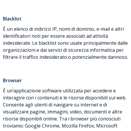
Blacklist
È un elenco di indirizzi IP, nomi di dominio, e-mail e altri
identificatori noti per essere associati ad attività
indesiderate. Le blacklist sono usate principalmente dalle
organizzazioni e dai servizi di sicurezza informatica per
filtrare il traffico indesiderato o potenzialmente dannoso.
Browser
È un’applicazione software utilizzata per accedere e
interagire con i contenuti e le risorse disponibili sul web.
Consente agli utenti di navigare su internet e di
visualizzare pagine, immagini, video, documenti e altre
risorse disponibili online. Tra i browser più conosciuti
troviamo: Google Chrome, Mozilla Firefox, Microsoft