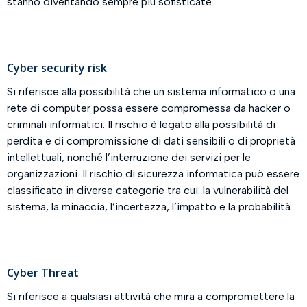
stanno diventando sempre più sofisticate.
Cyber security risk
Si riferisce alla possibilità che un sistema informatico o una
rete di computer possa essere compromessa da hacker o
criminali informatici. Il rischio è legato alla possibilità di
perdita e di compromissione di dati sensibili o di proprietà
intellettuali, nonché l’interruzione dei servizi per le
organizzazioni. Il rischio di sicurezza informatica può essere
classificato in diverse categorie tra cui: la vulnerabilità del
sistema, la minaccia, l’incertezza, l’impatto e la probabilità.
Cyber Threat
Si riferisce a qualsiasi attività che mira a compromettere la