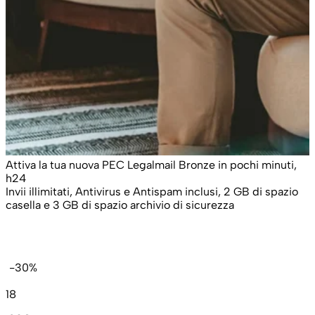
Attiva la tua nuova PEC Legalmail Bronze in pochi minuti,
h24
Invii illimitati, Antivirus e Antispam inclusi, 2 GB di spazio
casella e 3 GB di spazio archivio di sicurezza
-30%
18