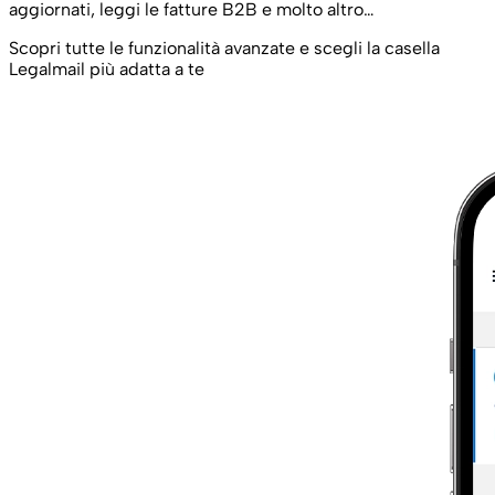
aggiornati, leggi le fatture B2B e molto altro…
Scopri tutte le funzionalità avanzate e scegli la casella
Legalmail più adatta a te