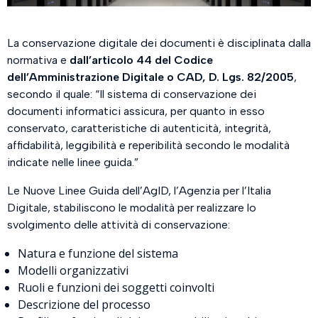
La conservazione digitale dei documenti è disciplinata dalla
normativa e
dall’articolo 44 del Codice
dell’Amministrazione Digitale o CAD, D. Lgs. 82/2005
,
secondo il quale: “
Il sistema di conservazione dei
documenti informatici assicura, per quanto in esso
conservato, caratteristiche di autenticità, integrità,
affidabilità, leggibilità e reperibilità secondo le modalità
indicate nelle linee guida
.”
Le Nuove Linee Guida dell’AgID, l’Agenzia per l’Italia
Digitale, stabiliscono le modalità per realizzare lo
svolgimento delle attività di conservazione:
Natura e funzione del sistema
Modelli organizzativi
Ruoli e funzioni dei soggetti coinvolti
Descrizione del processo