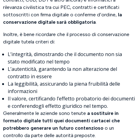
rilevanza civilistica tra cui PEC, contratti e certificati
sottoscritti con firma digitale o conferme d’ordine,
la
conservazione digitale sarà obbligatoria
.
Inoltre, è bene ricordare che il processo di conservazione
digitale tutela criteri di:
L’integrità, dimostrando che il documento non sia
stato modificato nel tempo
L’autenticità, garantendo la non alterazione del
contratto in essere
La leggibilità, assicurando la piena fruibilità delle
informazioni
Il valore, certificando l’effetto probatorio dei documenti
e conferendogli effetto giuridico nel tempo.
Generalmente le aziende sono tenute
a sostituire in
formato digitale tutti quei documenti cartacei che
potrebbero generare un futuro contenzioso
o un
controllo da parte delle autorità preposte.