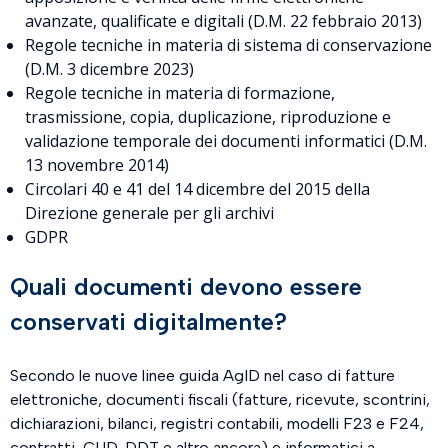
avanzate, qualificate e digitali (D.M. 22 febbraio 2013)
Regole tecniche in materia di sistema di conservazione
(D.M. 3 dicembre 2023)
Regole tecniche in materia di formazione,
trasmissione, copia, duplicazione, riproduzione e
validazione temporale dei documenti informatici (D.M.
13 novembre 2014)
Circolari 40 e 41 del 14 dicembre del 2015 della
Direzione generale per gli archivi
GDPR
Quali documenti devono essere
conservati digitalmente?
Secondo le nuove linee guida AgID nel caso di fatture
elettroniche, documenti fiscali (fatture, ricevute, scontrini,
dichiarazioni, bilanci, registri contabili, modelli F23 e F24,
contratti, CUD, DDT e altro ancora) e informatici a