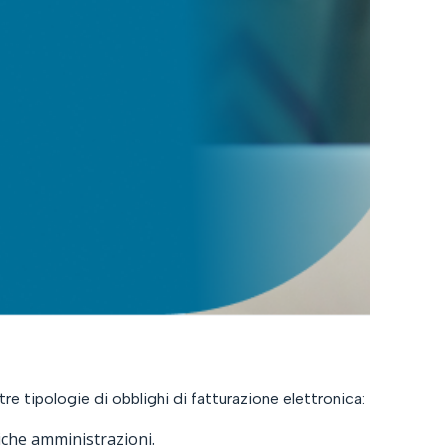
re tipologie di obblighi di fatturazione elettronica:
iche amministrazioni.