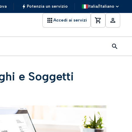
ova
Potenzia un servizio
Italia/Italiano
Accedi ai servizi
ghi e Soggetti