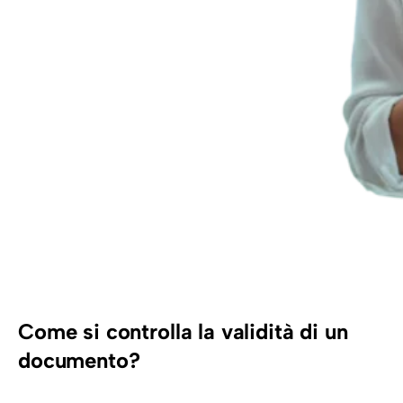
Come si controlla la validità di un
documento?