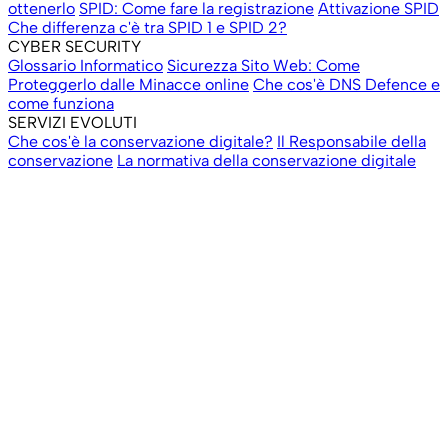
ottenerlo
SPID: Come fare la registrazione
Attivazione SPID
Che differenza c'è tra SPID 1 e SPID 2?
CYBER SECURITY
Glossario Informatico
Sicurezza Sito Web: Come
Proteggerlo dalle Minacce online
Che cos'è DNS Defence e
come funziona
SERVIZI EVOLUTI
Che cos'è la conservazione digitale?
Il Responsabile della
conservazione
La normativa della conservazione digitale