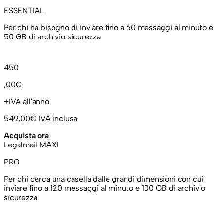
ESSENTIAL
Per chi ha bisogno di inviare fino a 60 messaggi al minuto e
50 GB di archivio sicurezza
450
,00€
+IVA all'anno
549,00€
IVA inclusa
Acquista ora
Legalmail MAXI
PRO
Per chi cerca una casella dalle grandi dimensioni con cui
inviare fino a 120 messaggi al minuto e 100 GB di archivio
sicurezza