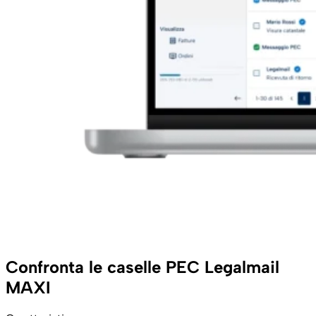
Confronta le caselle PEC Legalmail
MAXI