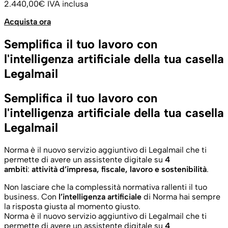
2.440,00€
IVA inclusa
Acquista ora
Semplifica il tuo lavoro con
l'intelligenza artificiale della tua casella
Legalmail
Semplifica il tuo lavoro con
l'intelligenza artificiale della tua casella
Legalmail
Norma è il nuovo servizio aggiuntivo di Legalmail che ti
permette di avere un assistente digitale su
4
ambiti
:
attività d’impresa, fiscale, lavoro e sostenibilità
.
Non lasciare che la complessità normativa rallenti il tuo
business. Con
l’intelligenza artificiale
di Norma hai sempre
la risposta giusta al momento giusto.
Norma è il nuovo servizio aggiuntivo di Legalmail che ti
permette di avere un assistente digitale su
4