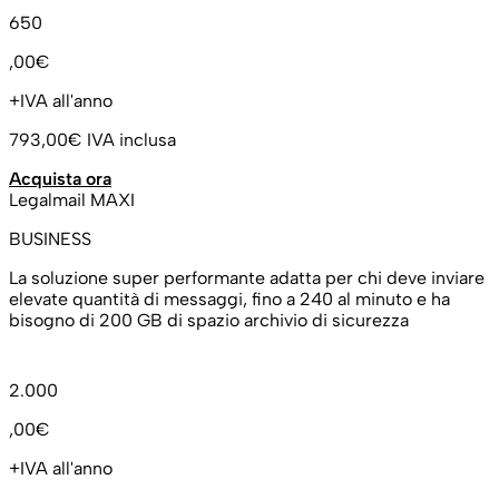
650
,00€
+IVA all'anno
793,00€
IVA inclusa
Acquista ora
Legalmail MAXI
BUSINESS
La soluzione super performante adatta per chi deve inviare
elevate quantità di messaggi, fino a 240 al minuto e ha
bisogno di 200 GB di spazio archivio di sicurezza
2.000
,00€
+IVA all'anno