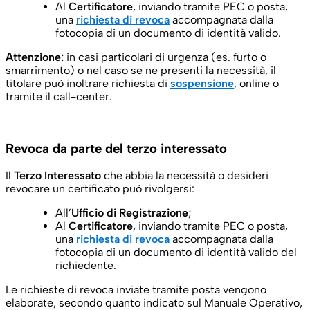
Al
Certificatore
, inviando tramite PEC o posta,
una
richiesta di revoca
accompagnata dalla
fotocopia di un documento di identità valido.
Attenzione:
in casi particolari di urgenza (es. furto o
smarrimento) o nel caso se ne presenti la necessità, il
titolare può inoltrare richiesta di
sospensione
, online o
tramite il call-center.
Revoca da parte del terzo interessato
Il
Terzo Interessato
che abbia la necessità o desideri
revocare un certificato può rivolgersi:
All’
Ufficio di Registrazione
;
Al
Certificatore
, inviando tramite PEC o posta,
una
richiesta di revoca
accompagnata dalla
fotocopia di un documento di identità valido del
richiedente.
Le richieste di revoca inviate tramite posta vengono
elaborate, secondo quanto indicato sul Manuale Operativo,