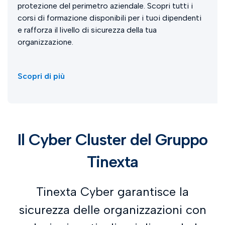
protezione del perimetro aziendale. Scopri tutti i
corsi di formazione disponibili per i tuoi dipendenti
e rafforza il livello di sicurezza della tua
organizzazione.
Scopri di più
Il Cyber Cluster del Gruppo
Tinexta
Tinexta Cyber garantisce la
sicurezza delle organizzazioni con