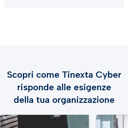
Scopri come Tinexta Cyber
risponde alle esigenze
della tua organizzazione