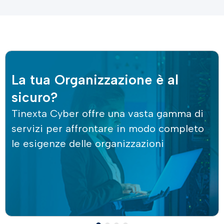
La tua Organizzazione è al
sicuro?
Tinexta Cyber offre una vasta gamma di
servizi per affrontare in modo completo
le esigenze delle organizzazioni