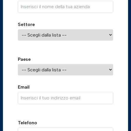
Settore
Paese
Email
Telefono