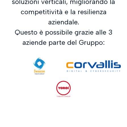
soluzioni verticali, migliorando la
competitività e la resilienza
aziendale.
Questo è possibile grazie alle 3
aziende parte del Gruppo: