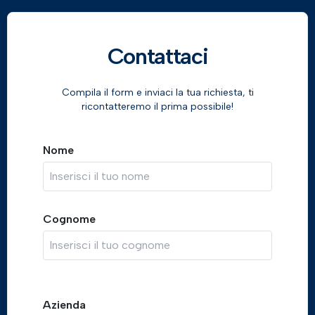
Contattaci
Compila il form e inviaci la tua richiesta, ti
ricontatteremo il prima possibile!
Nome
Cognome
Azienda