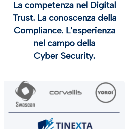
La competenza nel Digital
Trust. La conoscenza della
Compliance. L'esperienza
nel campo della
Cyber Security.