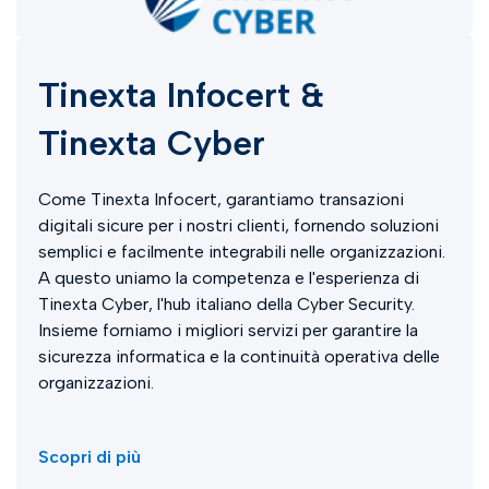
Tinexta Infocert &
Tinexta Cyber
Come Tinexta Infocert, garantiamo transazioni
digitali sicure per i nostri clienti, fornendo soluzioni
semplici e facilmente integrabili nelle organizzazioni.
A questo uniamo la competenza e l'esperienza di
Tinexta Cyber, l'hub italiano della Cyber Security.
Insieme forniamo i migliori servizi per garantire la
sicurezza informatica e la continuità operativa delle
organizzazioni.
Scopri di più