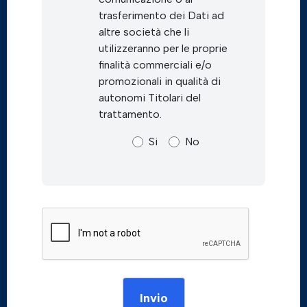
trasferimento dei Dati ad
altre società che li
utilizzeranno per le proprie
finalità commerciali e/o
promozionali in qualità di
autonomi Titolari del
trattamento.
Si
No
Invio