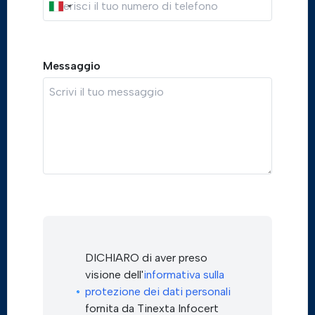
Messaggio
DICHIARO di aver preso
visione dell'
informativa sulla
protezione dei dati personali
fornita da Tinexta Infocert