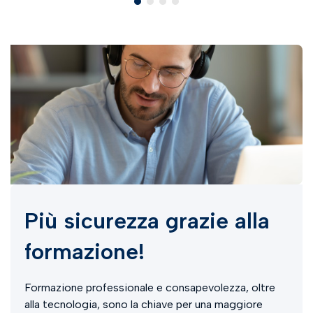
Più sicurezza grazie alla
formazione!
Formazione professionale e consapevolezza, oltre
alla tecnologia, sono la chiave per una maggiore