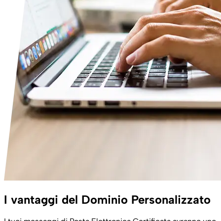
I vantaggi del Dominio Personalizzato