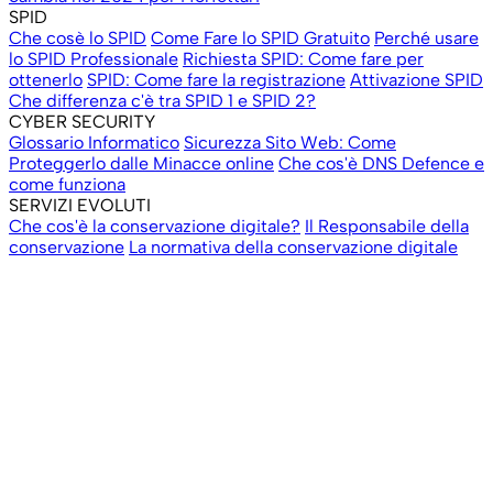
SPID
Che cosè lo SPID
Come Fare lo SPID Gratuito
Perché usare
lo SPID Professionale
Richiesta SPID: Come fare per
ottenerlo
SPID: Come fare la registrazione
Attivazione SPID
Che differenza c'è tra SPID 1 e SPID 2?
CYBER SECURITY
Glossario Informatico
Sicurezza Sito Web: Come
Proteggerlo dalle Minacce online
Che cos'è DNS Defence e
come funziona
SERVIZI EVOLUTI
Che cos'è la conservazione digitale?
Il Responsabile della
conservazione
La normativa della conservazione digitale