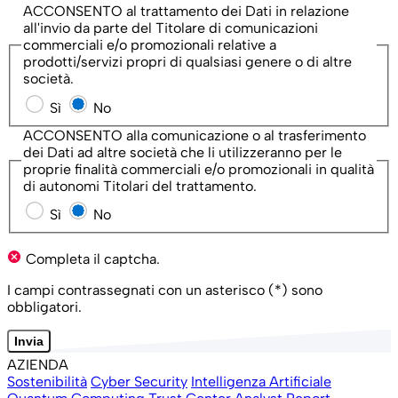
ACCONSENTO al trattamento dei Dati in relazione
all'invio da parte del Titolare di comunicazioni
commerciali e/o promozionali relative a
prodotti/servizi propri di qualsiasi genere o di altre
società.
Sì
No
ACCONSENTO alla comunicazione o al trasferimento
dei Dati ad altre società che li utilizzeranno per le
proprie finalità commerciali e/o promozionali in qualità
di autonomi Titolari del trattamento.
Sì
No
cancel
Completa il captcha.
I campi contrassegnati con un asterisco (*) sono
obbligatori.
Invia
AZIENDA
Sostenibilità
Cyber Security
Intelligenza Artificiale