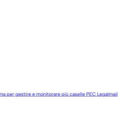
ema per gestire e monitorare più caselle PEC Legalmail