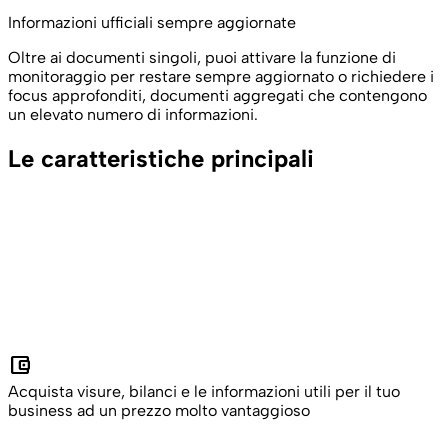
Informazioni ufficiali sempre aggiornate
Oltre ai documenti singoli, puoi attivare la funzione di
monitoraggio per restare sempre aggiornato o richiedere i
focus approfonditi, documenti aggregati che contengono
un elevato numero di informazioni.
Le caratteristiche principali
account_balance_wallet
Acquista visure, bilanci e le informazioni utili per il tuo
business ad un prezzo molto vantaggioso