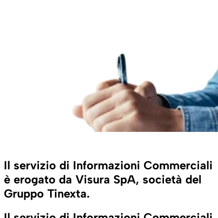
Il servizio di Informazioni Commerciali
è erogato da Visura SpA, società del
Gruppo Tinexta.
Il servizio di Informazioni Commerciali