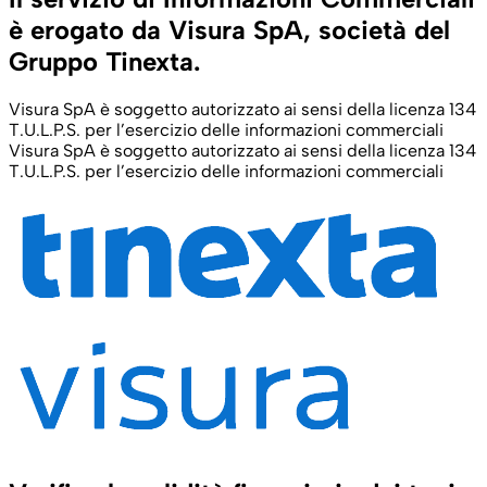
è erogato da Visura SpA, società del
Gruppo Tinexta.
Visura SpA è soggetto autorizzato ai sensi della licenza 134
T.U.L.P.S. per l’esercizio delle informazioni commerciali
Visura SpA è soggetto autorizzato ai sensi della licenza 134
T.U.L.P.S. per l’esercizio delle informazioni commerciali