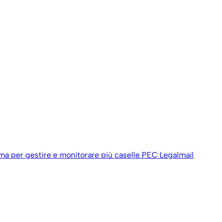
ema per gestire e monitorare più caselle PEC Legalmail