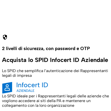
security
2 livelli di sicurezza, con password e OTP
Acquista lo SPID Infocert ID Aziendale
Lo SPID che semplifica l’autenticazione dei Rappresentanti
legali di impresa
Lo SPID ideale per i Rappresentanti legali delle aziende che
vogliono accedere ai siti della PA e mantenere un
collegamento con la loro organizzazione