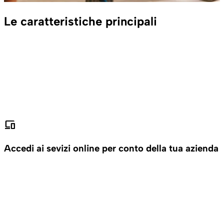
Le caratteristiche principali
devices
Accedi ai sevizi online per conto della tua azienda