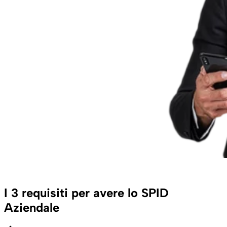
I 3 requisiti per avere lo SPID
Aziendale