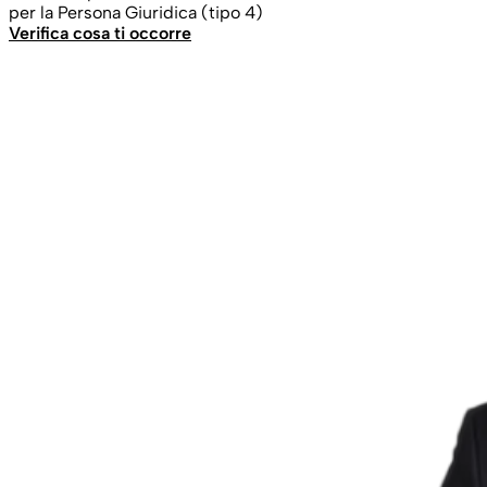
per la Persona Giuridica (tipo 4)
Verifica cosa ti occorre