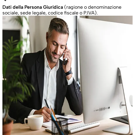
Dati della Persona Giuridica
(ragione o denominazione
sociale, sede legale, codice fiscale o P.IVA).