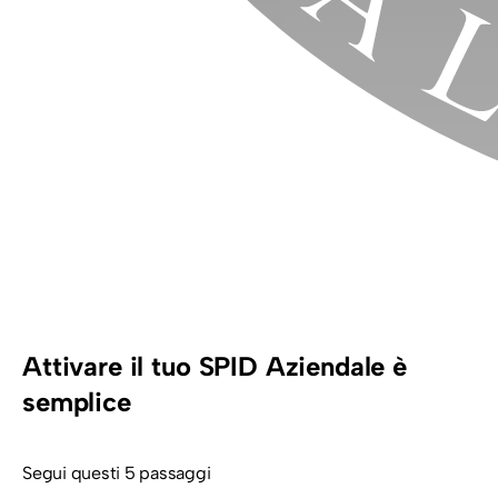
Attivare il tuo SPID Aziendale è
semplice
Segui questi 5 passaggi