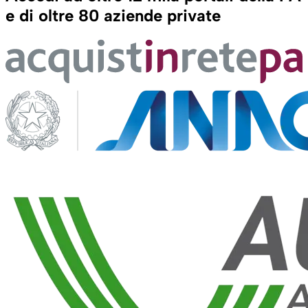
e di oltre 80 aziende private