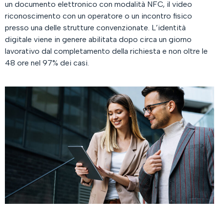
un documento elettronico con modalità NFC, il video
riconoscimento con un operatore o un incontro fisico
presso una delle strutture convenzionate. L’identità
digitale viene in genere abilitata dopo circa un giorno
lavorativo dal completamento della richiesta e non oltre le
48 ore nel 97% dei casi.