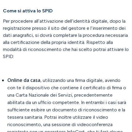
Come si attiva lo SPID
Per procedere all’attivazione dell’identità digitale, dopo la
registrazione presso il sito del gestore e l’inserimento dei
dati anagrafici, si dovrà completare la procedura necessaria
alla certificazione della propria identità. Rispetto alla
modalità di riconoscimento che hai scelto potrai attivare lo
SPID:
Online da casa
, utilizzando una firma digitale, avendo
con te il dispositivo che contiene il certificato di firma o
una Carta Nazionale dei Servizi, precedentemente
abilitata da un ufficio competente. In entrambi i casi sarà
sufficiente esibire un documento di riconoscimento e la
tessera sanitaria. Potrai inoltre utilizzare il video
riconoscimento, una sessione di videoconferenza
registrata con un operatore InfoCert, che ti farà alcune