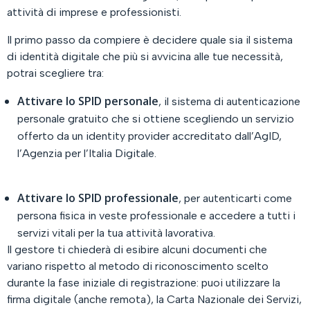
attività di imprese e professionisti.
Il primo passo da compiere è decidere quale sia il sistema
di identità digitale che più si avvicina alle tue necessità,
potrai scegliere tra:
Attivare lo SPID personale
, il sistema di autenticazione
personale gratuito che si ottiene scegliendo un servizio
offerto da un identity provider accreditato dall’AgID,
l’Agenzia per l’Italia Digitale.
Attivare lo SPID professionale
, per autenticarti come
persona fisica in veste professionale e accedere a tutti i
servizi vitali per la tua attività lavorativa.
Il gestore ti chiederà di esibire alcuni documenti che
variano rispetto al metodo di riconoscimento scelto
durante la fase iniziale di registrazione: puoi utilizzare la
firma digitale (anche remota), la Carta Nazionale dei Servizi,