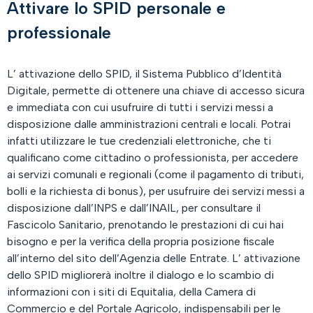
Attivare lo SPID personale e
professionale
L’ attivazione dello SPID, il Sistema Pubblico d’Identità
Digitale, permette di ottenere una chiave di accesso sicura
e immediata con cui usufruire di tutti i servizi messi a
disposizione dalle amministrazioni centrali e locali. Potrai
infatti utilizzare le tue credenziali elettroniche, che ti
qualificano come cittadino o professionista, per accedere
ai servizi comunali e regionali (come il pagamento di tributi,
bolli e la richiesta di bonus), per usufruire dei servizi messi a
disposizione dall’INPS e dall’INAIL, per consultare il
Fascicolo Sanitario, prenotando le prestazioni di cui hai
bisogno e per la verifica della propria posizione fiscale
all’interno del sito dell’Agenzia delle Entrate. L’ attivazione
dello SPID migliorerà inoltre il dialogo e lo scambio di
informazioni con i siti di Equitalia, della Camera di
Commercio e del Portale Agricolo, indispensabili per le