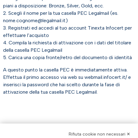
piani a disposizione: Bronze, Silver, Gold, ecc.
2. Scegli il nome per la tua casella PEC Legalmail (es.
nome.cognome@legalmail.it)
3. Registrati ed accedi al tuo account Tinexta Infocert per
effettuare l’acquisto
4. Compila la richiesta di attivazione con i dati del titolare
della casella PEC Legalmail
5. Carica una copia fronte/retro del documento di identità
A questo punto la casella PEC è immediatamente attiva.
Effettua il primo accesso via web su webmail.infocert.it/ e
inserisci la password che hai scelto durante la fase di
attivazione della tua casella PEC Legalmail.
Rifiuta cookie non necessari ✕