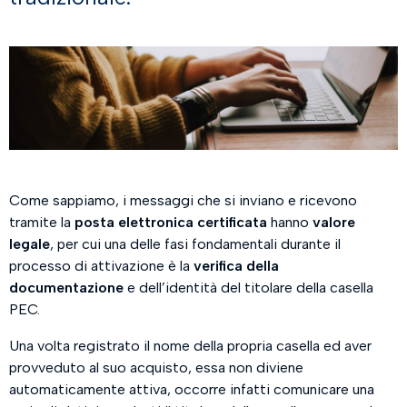
Come sappiamo, i messaggi che si inviano e ricevono
tramite la
posta elettronica certificata
hanno
valore
legale
, per cui una delle fasi fondamentali durante il
processo di attivazione è la
verifica della
documentazione
e dell’identità del titolare della casella
PEC.
Una volta registrato il nome della propria casella ed aver
provveduto al suo acquisto, essa non diviene
automaticamente attiva, occorre infatti comunicare una