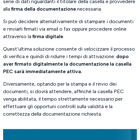
serie di dati riguardanti il titolare della casella e provvedere
alla
firma della documentazione
necessaria.
Si può decidere alternativamente di stampare i documenti
e rinviarli firmati via email o fax oppure procedere online
attraverso la
firma digitale
.
Quest’ultima soluzione consente di velocizzare il processo
di verifica e quindi di ridurre i tempi di attivazione:
dopo
aver firmato digitalmente la documentazione la casella
PEC sarà immediatamente attiva.
Diversamente, optando per la stampa e il rinvio dei
documenti, si dovrà attendere, affinché la casella PEC
venga abilitata, il tempo strettamente necessario per
effettuare gli opportuni controlli sulla validità e la
correttezza della documentazione richiesta.