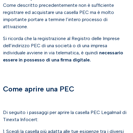
Come descritto precedentemente non è sufficiente
registrare ed acquistare una casella PEC ma è molto
importante portare a termine l’intero processo di
attivazione.
Si ricorda che la registrazione al Registro delle Imprese
dell’indirizzo PEC di una società o di una impresa
individuale avviene in via telematica, è quindi
necessario
essere in possesso di una firma digitale.
Come aprire una PEC
Di seguito i passaggi per aprire la casella PEC Legalmail di
Tinexta Infocert:
1. Scegli la casella più adatta alle tue esigenze tra i diversi