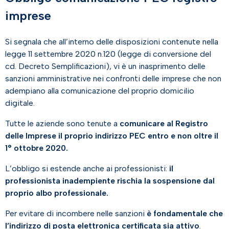
imprese
Si segnala che all’interno delle disposizioni contenute nella
legge 11 settembre 2020 n.120 (legge di conversione del
cd. Decreto Semplificazioni), vi è un inasprimento delle
sanzioni amministrative nei confronti delle imprese che non
adempiano alla comunicazione del proprio domicilio
digitale.
Tutte le aziende sono tenute a
comunicare al Registro
delle Imprese il proprio indirizzo PEC entro e non oltre il
1° ottobre 2020.
L’obbligo si estende anche ai professionisti:
il
professionista inadempiente rischia la sospensione dal
proprio albo professionale.
Per evitare di incombere nelle sanzioni
è fondamentale che
l’indirizzo di posta elettronica certificata sia attivo
.