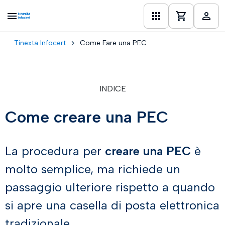
Tinexta Infocert
Come Fare una PEC
one
INDICE
Come creare una PEC
La procedura per
creare una PEC
è
molto semplice, ma richiede un
passaggio ulteriore rispetto a quando
si apre una casella di posta elettronica
tradizionale.