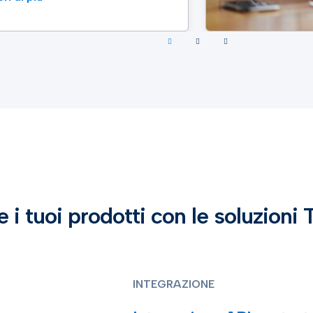
 i tuoi prodotti con le soluzioni 
INTEGRAZIONE