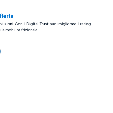
fferta
luzioni. Con il Digital Trust puoi migliorare il rating
la mobilità frizionale.