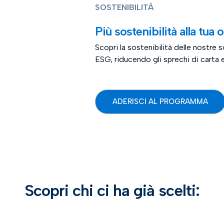
SOSTENIBILITÀ
Più sostenibilità alla tua o
Scopri la sostenibilità delle nostre so
ESG, riducendo gli sprechi di carta e 
ADERISCI AL PROGRAMMA
Scopri chi ci ha già scelti: