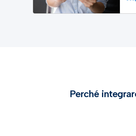
Perché integrare