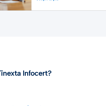
Tinexta Infocert?