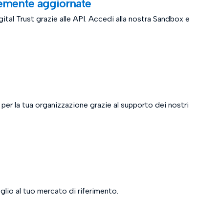
temente aggiornate
gital Trust grazie alle API. Accedi alla nostra Sandbox e
 per la tua organizzazione grazie al supporto dei nostri
eglio al tuo mercato di riferimento.