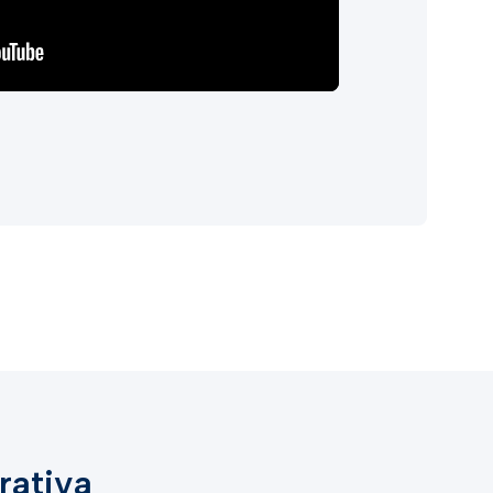
rativa