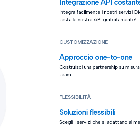
Integrazione API costan
Integra facilmente i nostri servizi Di
testa le nostre API gratuitamente!
CUSTOMIZZAZIONE
Approccio one-to-one
Costruisci una partnership su misura
team.
FLESSIBILITÀ
Soluzioni flessibili
Scegli i servizi che si adattano al m