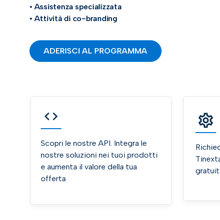
• Assistenza specializzata
• Attività di co-branding
ADERISCI AL PROGRAMMA
Scopri le nostre API. Integra le
Richied
nostre soluzioni nei tuoi prodotti
Tinext
e aumenta il valore della tua
gratui
offerta