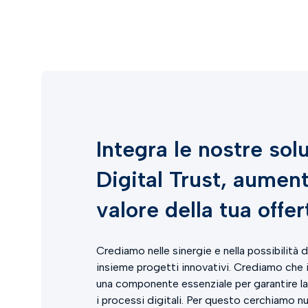
Integra le nostre sol
Digital Trust, aument
valore della tua offer
Crediamo nelle sinergie e nella possibilità d
insieme progetti innovativi. Crediamo che il
una componente essenziale per garantire la 
i processi digitali. Per questo cerchiamo n