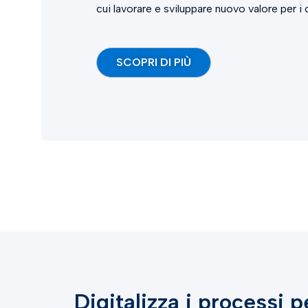
cui lavorare e sviluppare nuovo valore per i c
SCOPRI DI PIÙ
Digitalizza i processi 