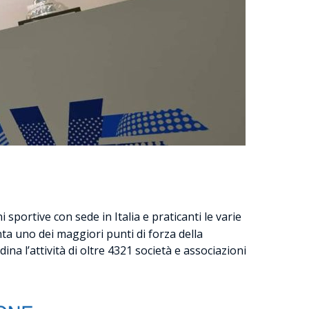
i sportive con sede in Italia e praticanti le varie
nta uno dei maggiori punti di forza della
na l’attività di oltre 4321 società e associazioni