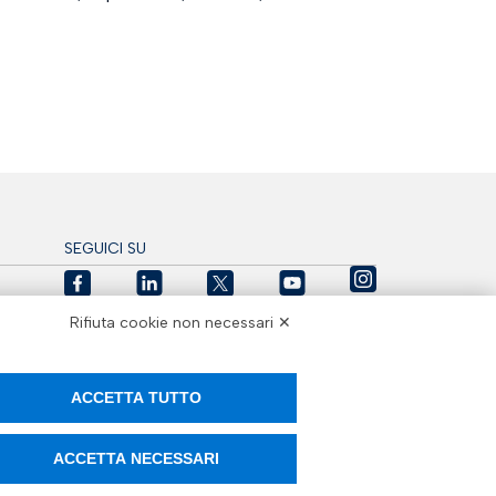
SEGUICI SU
Rifiuta cookie non necessari ✕
ACCETTA TUTTO
ACCETTA NECESSARI