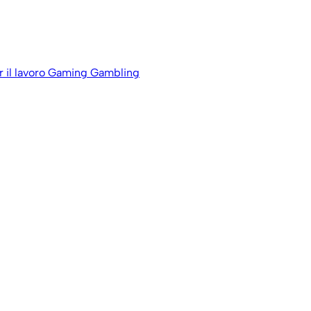
 il lavoro
Gaming Gambling