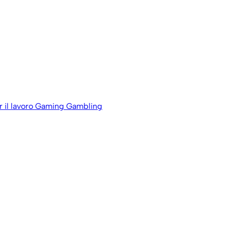
 il lavoro
Gaming Gambling