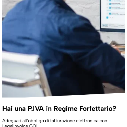
Hai una P.IVA in Regime Forfettario?
Adeguati all’obbligo di fatturazione elettronica con
Legalinvoice GO!