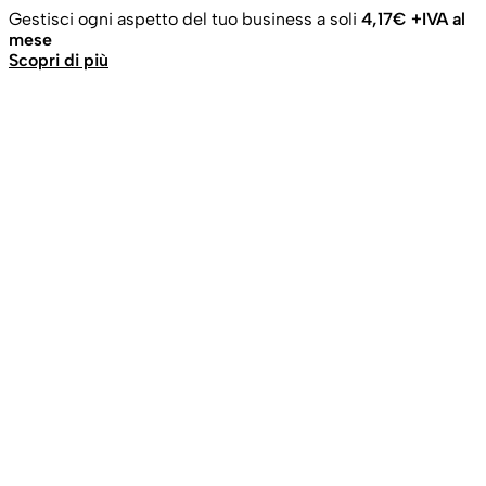
Gestisci ogni aspetto del tuo business a soli
4,17€ +IVA al
mese
Scopri di più