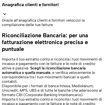
Anagrafica clienti e fornitori
expand_more
Grazie all’anagrafica clienti e fornitori velocizzi la
compilazione delle tue fatture
Riconciliazione Bancaria: per una
fatturazione elettronica precisa e
puntuale
Importa il tuo estratto conto e riconcilia i tuoi movimenti di
incasso e pagamento con le fatture e le note di credito
attive e passive.
Scegli la riconciliazione bancaria
automatica o quella manuale
, e verifica velocemente la
corrispondenza tra i tuoi movimenti bancari e quelli
contabili.
Disponibile per i formati di banca Intesa, Mediolanum,
Unicredit, MPS, UBS e di tutte le banche che aderiscono al
formato CBI (Corporate Banking Interbancario).
Importa il tuo estratto conto e riconcilia i tuoi movimenti di
incasso e pagamento con le fatture e le note di credito