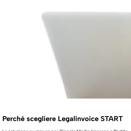
Perché scegliere Legalinvoice START