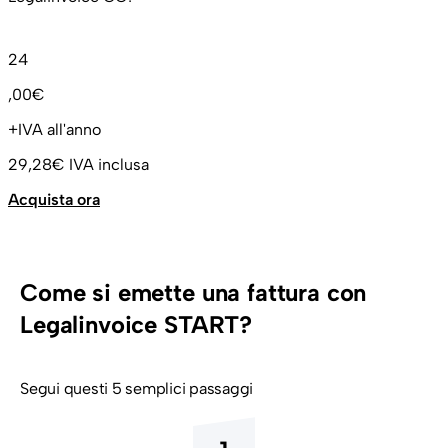
24
,00€
+IVA all'anno
29,28€
IVA inclusa
Acquista ora
Come si emette una fattura con
Legalinvoice START?
Segui questi 5 semplici passaggi