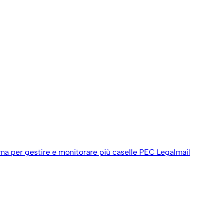
ema per gestire e monitorare più caselle PEC Legalmail