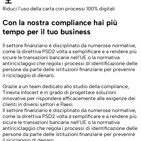
Riduci l’uso della carta con processi 100% digitali
Con la nostra compliance hai più
tempo per il tuo business
Il settore finanziario è disciplinato da numerose normative,
come la direttiva PSD2 volta a semplificare e a rendere più
sicure le transazioni bancarie nell’UE o la normativa
antiriciclaggio che regola i processi di identificazione delle
persone da parte delle istituzioni finanziarie per prevenire
il riciclaggio di denaro.
Grazie a un team dedicato allo studio della compliance,
Tinexta Infocert è in grado di progettare soluzioni
innovative per rispondere efficacemente alle esigenze dei
clienti in diversi settori e Paesi.
Il settore finanziario è disciplinato da numerose normative,
come la direttiva PSD2 volta a semplificare e a rendere più
sicure le transazioni bancarie nell’UE o la normativa
antiriciclaggio che regola i processi di identificazione delle
persone da parte delle istituzioni finanziarie per prevenire
il riciclaggio di denaro.