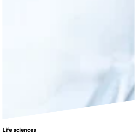
Life sciences