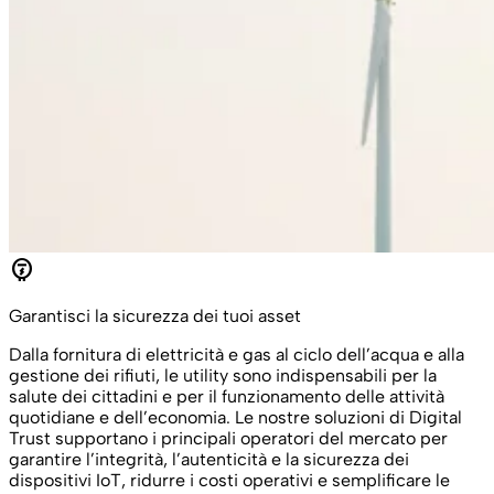
electric_meter
Garantisci la sicurezza dei tuoi asset
Dalla fornitura di elettricità e gas al ciclo dell’acqua e alla
gestione dei rifiuti, le utility sono indispensabili per la
salute dei cittadini e per il funzionamento delle attività
quotidiane e dell’economia. Le nostre soluzioni di Digital
Trust supportano i principali operatori del mercato per
garantire l’integrità, l’autenticità e la sicurezza dei
dispositivi IoT, ridurre i costi operativi e semplificare le