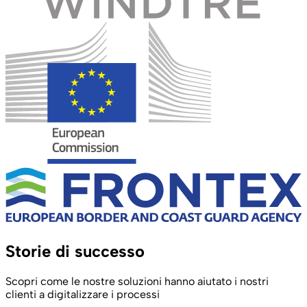
Storie di successo
Scopri come le nostre soluzioni hanno aiutato i nostri
clienti a digitalizzare i processi