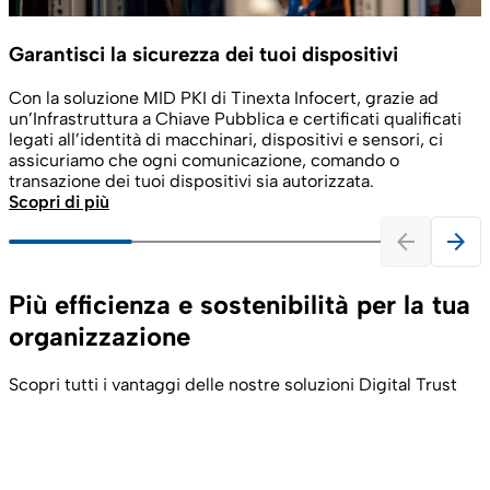
Garantisci la sicurezza dei tuoi dispositivi
Con la soluzione MID PKI di Tinexta Infocert, grazie ad
un’Infrastruttura a Chiave Pubblica e certificati qualificati
legati all’identità di macchinari, dispositivi e sensori, ci
assicuriamo che ogni comunicazione, comando o
transazione dei tuoi dispositivi sia autorizzata.
Scopri di più
arrow_back
arrow_forward
Più efficienza e sostenibilità per la tua
organizzazione
Scopri tutti i vantaggi delle nostre soluzioni Digital Trust