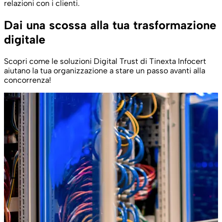
relazioni con i clienti.
Dai una scossa alla tua trasformazione
digitale
Scopri come le soluzioni Digital Trust di Tinexta Infocert
aiutano la tua organizzazione a stare un passo avanti alla
concorrenza!