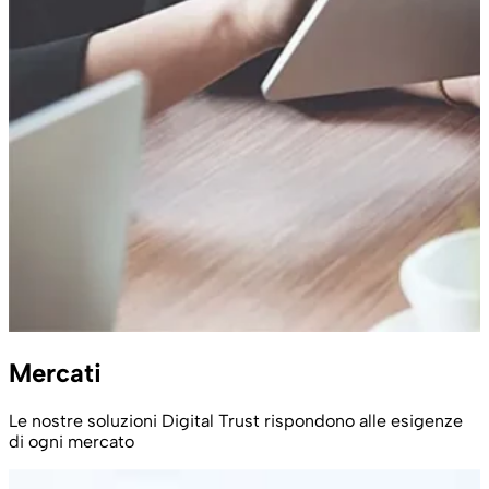
Mercati
Le nostre soluzioni Digital Trust rispondono alle esigenze
di ogni mercato