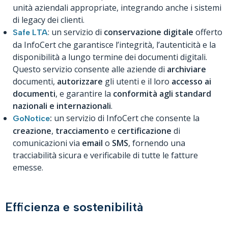
unità aziendali appropriate, integrando anche i sistemi
di legacy dei clienti.
: un servizio di
conservazione
digitale
offerto
Safe LTA
da InfoCert che garantisce l’integrità, l’autenticità e la
disponibilità a lungo termine dei documenti digitali.
Questo servizio consente alle aziende di
archiviare
documenti,
autorizzare
gli utenti e il loro
accesso ai
documenti
, e garantire la
conformità agli standard
nazionali e internazionali
.
:
un servizio di InfoCert che consente la
GoNotice
creazione
,
tracciamento
e
certificazione
di
comunicazioni via
email
o
SMS
, fornendo una
tracciabilità sicura e verificabile di tutte le fatture
emesse.
Efficienza e sostenibilità