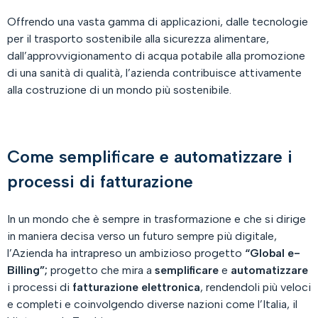
Offrendo una vasta gamma di applicazioni, dalle tecnologie
per il trasporto sostenibile alla sicurezza alimentare,
dall’approvvigionamento di acqua potabile alla promozione
di una sanità di qualità, l’azienda contribuisce attivamente
alla costruzione di un mondo più sostenibile.
Come semplificare e automatizzare i
processi di fatturazione
In un mondo che è sempre in trasformazione e che si dirige
in maniera decisa verso un futuro sempre più digitale,
l’Azienda ha intrapreso un ambizioso progetto
“Global e-
Billing”;
progetto che mira a
semplificare
e
automatizzare
i processi di
fatturazione elettronica
, rendendoli più veloci
e completi e coinvolgendo diverse nazioni come l’Italia, il