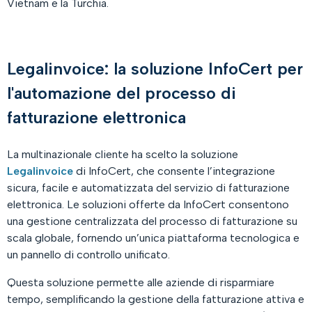
Vietnam e la Turchia.
Legalinvoice: la soluzione InfoCert per
l'automazione del processo di
fatturazione elettronica
La multinazionale cliente ha scelto la soluzione
Legalinvoice
di InfoCert, che consente l’integrazione
sicura, facile e automatizzata del servizio di fatturazione
elettronica. Le soluzioni offerte da InfoCert consentono
una gestione centralizzata del processo di fatturazione su
scala globale, fornendo un’unica piattaforma tecnologica e
un pannello di controllo unificato.
Questa soluzione permette alle aziende di risparmiare
tempo, semplificando la gestione della fatturazione attiva e