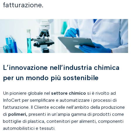
fatturazione.
L’innovazione nell’industria chimica
per un mondo più sostenibile
Un pioniere globale nel
settore chimico
si è rivolto ad
InfoCert per semplificare e automatizzare i processi di
fatturazione. Il Cliente eccelle nell’ambito della produzione
di
polimeri,
presenti in un’ampia gamma di prodotti come
bottiglie di plastica, contenitori per alimenti, componenti
automobilistici e tessuti.