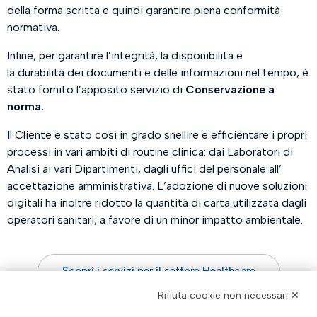
della forma scritta e quindi garantire piena conformità
normativa.
Infine, per garantire l’integrità, la disponibilità e
la durabilità dei documenti e delle informazioni nel tempo, è
stato fornito l’apposito servizio di
Conservazione a
norma.
Il Cliente è stato così in grado snellire e efficientare i propri
processi in vari ambiti di routine clinica: dai Laboratori di
Analisi ai vari Dipartimenti, dagli uffici del personale all’
accettazione amministrativa. L’adozione di nuove soluzioni
digitali ha inoltre ridotto la quantità di carta utilizzata dagli
operatori sanitari, a favore di un minor impatto ambientale.
Scopri i servizi per il settore Healthcare
Rifiuta cookie non necessari ✕