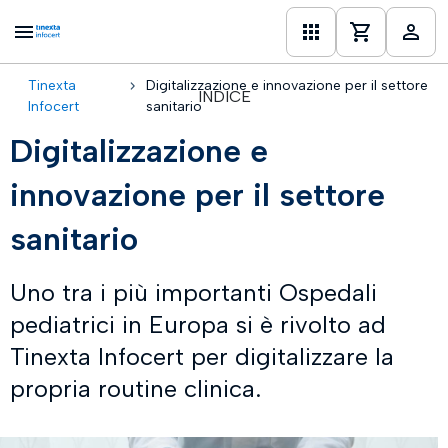
Tinexta
Digitalizzazione e innovazione per il settore
INDICE
one
Infocert
sanitario
Digitalizzazione e
innovazione per il settore
sanitario
Uno tra i più importanti Ospedali
pediatrici in Europa si è rivolto ad
Tinexta Infocert per digitalizzare la
propria routine clinica.