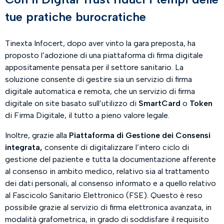
tue pratiche burocratiche
Tinexta Infocert, dopo aver vinto la gara preposta, ha
proposto l’adozione di una piattaforma di firma digitale
appositamente pensata per il settore sanitario. La
soluzione consente di gestire sia un servizio di firma
digitale automatica e remota, che un servizio di firma
digitale on site basato sull’utilizzo di
SmartCard
o
Token
di Firma Digitale, il tutto a pieno valore legale.
Inoltre, grazie alla
Piattaforma di Gestione dei Consensi
integrata,
consente di digitalizzare l’intero ciclo di
gestione del paziente e tutta la documentazione afferente
al consenso in ambito medico, relativo sia al trattamento
dei dati personali, al consenso informato e a quello relativo
al Fascicolo Sanitario Elettronico (FSE). Questo è reso
possibile grazie al servizio di firma elettronica avanzata, in
modalità grafometrica, in grado di soddisfare il requisito