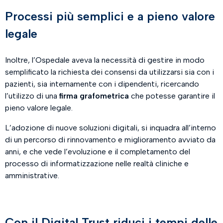
Processi più semplici e a pieno valore
legale
Inoltre, l’Ospedale aveva la necessità di gestire in modo
semplificato la richiesta dei consensi da utilizzarsi sia con i
pazienti, sia internamente con i dipendenti, ricercando
l’utilizzo di una
firma grafometrica
che potesse garantire il
pieno valore legale.
L’adozione di nuove soluzioni digitali, si inquadra all’interno
di un percorso di rinnovamento e miglioramento avviato da
anni, e che vede l’evoluzione e il completamento del
processo di informatizzazione nelle realtà cliniche e
amministrative.
Con il Digital Trust riduci i tempi delle