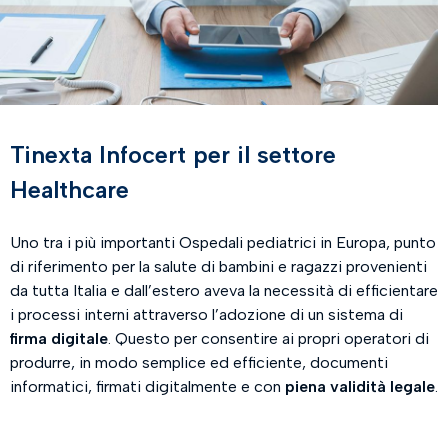
Tinexta Infocert per il settore
Healthcare
Uno tra i più importanti Ospedali pediatrici in Europa, punto
di riferimento per la salute di bambini e ragazzi provenienti
da tutta Italia e dall’estero aveva la necessità di efficientare
i processi interni attraverso l’adozione di un sistema di
firma digitale
. Questo per consentire ai propri operatori di
produrre, in modo semplice ed efficiente, documenti
informatici, firmati digitalmente e con
piena validità legale
.