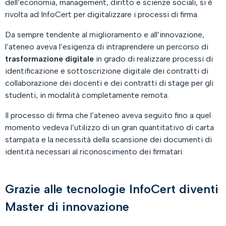
dell’economia, management, diritto e scienze sociali, si è
rivolta ad InfoCert per digitalizzare i processi di firma.
Da sempre tendente al miglioramento e all’innovazione,
l’ateneo aveva l’esigenza di intraprendere un percorso di
trasformazione digitale
in grado di realizzare processi di
identificazione e sottoscrizione digitale dei contratti di
collaborazione dei docenti e dei contratti di stage per gli
studenti, in modalità completamente remota.
Il processo di firma che l’ateneo aveva seguito fino a quel
momento vedeva l’utilizzo di un gran quantitativo di carta
stampata e la necessità della scansione dei documenti di
identità necessari al riconoscimento dei firmatari.
Grazie alle tecnologie InfoCert diventi
Master di innovazione