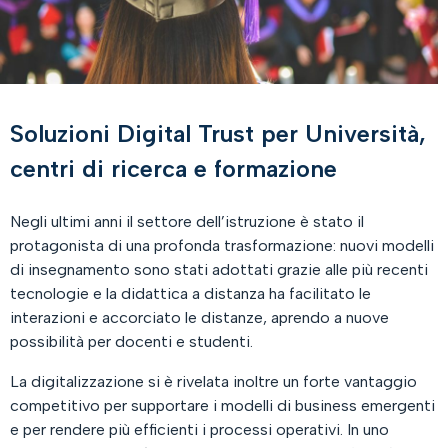
Soluzioni Digital Trust per Università,
centri di ricerca e formazione
Negli ultimi anni il settore dell’istruzione è stato il
protagonista di una profonda trasformazione: nuovi modelli
di insegnamento sono stati adottati grazie alle più recenti
tecnologie e la didattica a distanza ha facilitato le
interazioni e accorciato le distanze, aprendo a nuove
possibilità per docenti e studenti.
La digitalizzazione si è rivelata inoltre un forte vantaggio
competitivo per supportare i modelli di business emergenti
e per rendere più efficienti i processi operativi. In uno