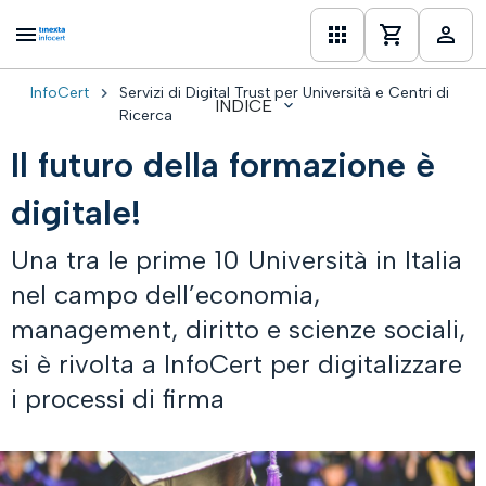
InfoCert
Servizi di Digital Trust per Università e Centri di
INDICE
one
Ricerca
Il futuro della formazione è
digitale!
Una tra le prime 10 Università in Italia
nel campo dell’economia,
management, diritto e scienze sociali,
si è rivolta a InfoCert per digitalizzare
i processi di firma