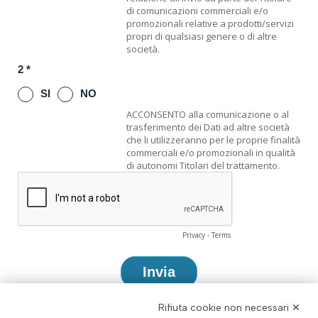
Rifiuta cookie non necessari ✕