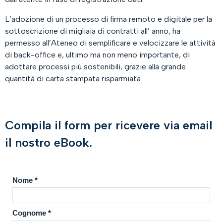
L’adozione di un processo di firma remoto e digitale per la
sottoscrizione di migliaia di contratti all’ anno, ha
permesso all’Ateneo di semplificare e velocizzare le attività
di back-office e, ultimo ma non meno importante, di
adottare processi più sostenibili, grazie alla grande
quantità di carta stampata risparmiata.
Compila il form per ricevere via email
il nostro eBook.