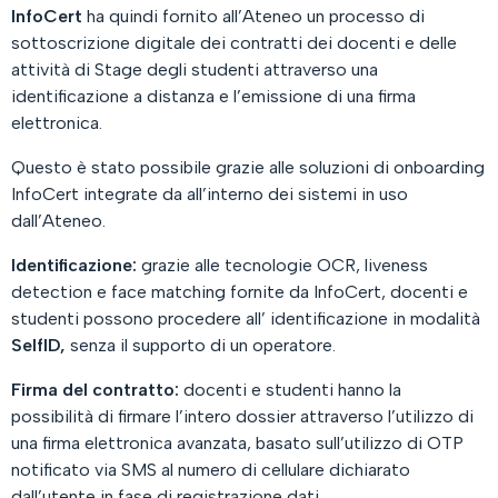
InfoCert
ha quindi fornito all’Ateneo un processo di
sottoscrizione digitale dei contratti dei docenti e delle
attività di Stage degli studenti attraverso una
identificazione a distanza e l’emissione di una firma
elettronica.
Questo è stato possibile grazie alle soluzioni di onboarding
InfoCert integrate da all’interno dei sistemi in uso
dall’Ateneo.
Identificazione:
grazie alle tecnologie OCR, liveness
detection e face matching fornite da InfoCert, docenti e
studenti possono procedere all’ identificazione in modalità
SelfID
,
senza il supporto di un operatore.
Firma del contratto:
docenti e studenti hanno la
possibilità di firmare l’intero dossier attraverso l’utilizzo di
una firma elettronica avanzata, basato sull’utilizzo di OTP
notificato via SMS al numero di cellulare dichiarato
dall’utente in fase di registrazione dati.