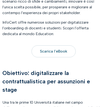
scenario ricco di sfide e cambiamenti, innovare è così
l’unica scelta possibile, per prosperare e migliorare al
contempo l’esperienza dei propri stakeholder.
InfoCert offre numerose soluzioni per digitalizzare
l’onboarding di docenti e studenti. Scopri l’offerta
dedicata al mondo Education:
Scarica l'eBook
Obiettivo: digitalizzare la
contrattualistica per assunzioni e
stage
Una tra le prime 10 Università italiane nel campo