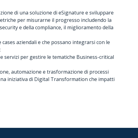
allazione di una soluzione di eSignature e sviluppare
etriche per misurarne il progresso includendo la
 security e della compliance, il miglioramento della
ases aziendali e che possano integrarsi con le
;
e servizi per gestire le tematiche Business-critical
azione, automazione e trasformazione di processi
na iniziativa di Digital Transformation che impatti