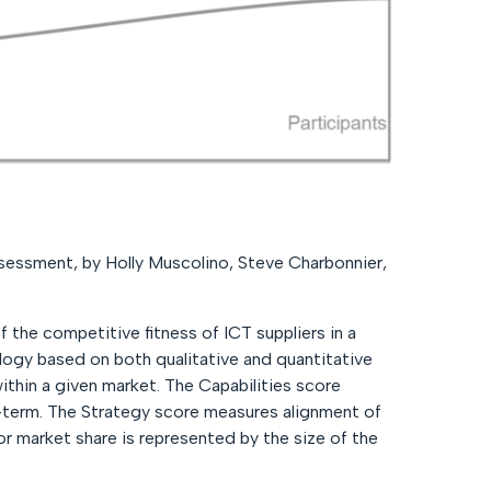
ssment, by Holly Muscolino, Steve Charbonnier,
f the competitive fitness of ICT suppliers
in a
ogy based on both qualitative and quantitative
 within a given market. The Capabilities score
-term. The Strategy score measures alignment of
 market share is represented by the size of the