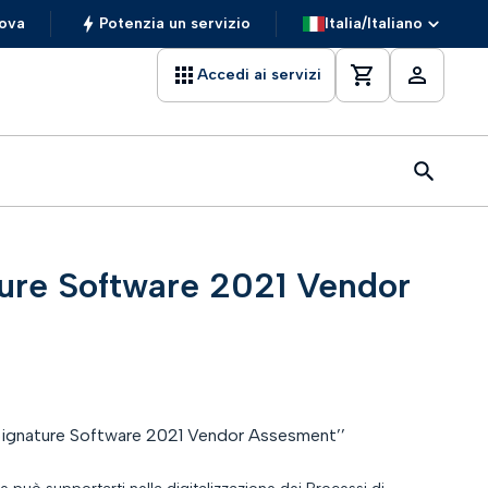
ova
Potenzia un servizio
Italia/Italiano
Accedi ai servizi
ure Software 2021 Vendor
eSignature Software 2021 Vendor Assesment’’