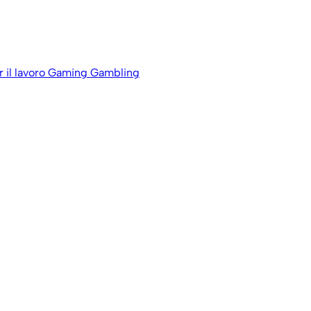
 il lavoro
Gaming Gambling