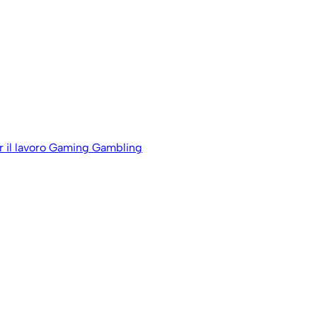
 il lavoro
Gaming Gambling