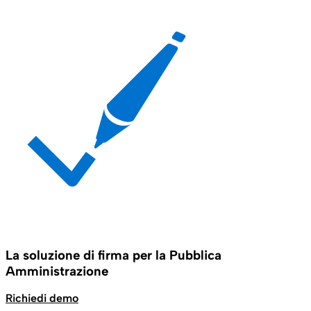
La soluzione di firma per la Pubblica
Amministrazione
Richiedi demo