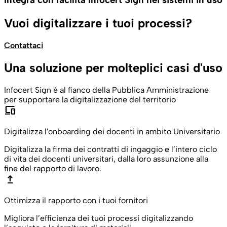
Vuoi digitalizzare i tuoi processi?
Contattaci
Una soluzione per molteplici casi d'uso
Infocert Sign è al fianco della Pubblica Amministrazione
per supportare la digitalizzazione del territorio
devices
Digitalizza l'onboarding dei docenti in ambito Universitario
Digitalizza la firma dei contratti di ingaggio e l’intero ciclo
di vita dei docenti universitari, dalla loro assunzione alla
fine del rapporto di lavoro.
upgrade
Ottimizza il rapporto con i tuoi fornitori
Migliora l’efficienza dei tuoi processi digitalizzando