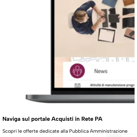
Naviga sul portale Acquisti in Rete PA
Scopri le offerte dedicate alla Pubblica Amministrazione