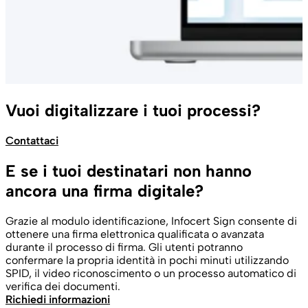
Vuoi digitalizzare i tuoi processi?
Contattaci
E se i tuoi destinatari non hanno
ancora una firma digitale?
Grazie al modulo identificazione, Infocert Sign consente di
ottenere una firma elettronica qualificata o avanzata
durante il processo di firma. Gli utenti potranno
confermare la propria identità in pochi minuti utilizzando
SPID, il video riconoscimento o un processo automatico di
verifica dei documenti.
Richiedi informazioni