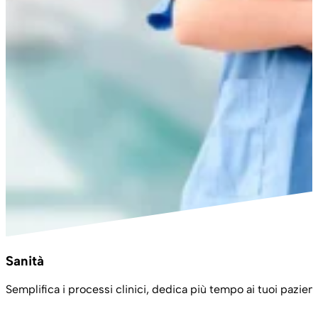
Sanità
Semplifica i processi clinici, dedica più tempo ai tuoi pazient