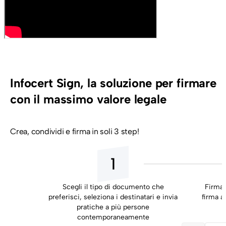
Infocert Sign, la soluzione per firmare
con il massimo valore legale
Crea, condividi e firma in soli 3 step!
1
Scegli il tipo di documento che
Firma 
preferisci, seleziona i destinatari e invia
firma ai
pratiche a più persone
contemporaneamente