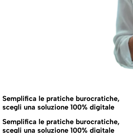
Semplifica le pratiche burocratiche,
scegli una soluzione 100% digitale
Semplifica le pratiche burocratiche,
scegli una soluzione 100% digitale