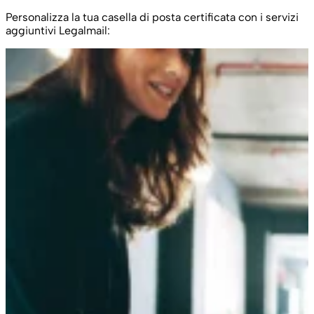
Personalizza la tua casella di posta certificata con i servizi
aggiuntivi Legalmail: