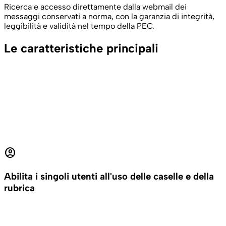
Ricerca e accesso direttamente dalla webmail dei
messaggi conservati a norma, con la garanzia di integrità,
leggibilità e validità nel tempo della PEC.
Le caratteristiche principali
account_circle
Abilita i singoli utenti all'uso delle caselle e della
rubrica