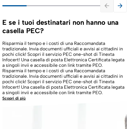
arrow_back
arrow_forward
E se i tuoi destinatari non hanno una
casella PEC?
Risparmia il tempo e i costi di una Raccomandata
tradizionale. Invia documenti ufficiali e avvisi ai cittadini in
pochi click! Scopri il servizio PEC one-shot di Tinexta
Infocert! Una casella di posta Elettronica Certificata legata
a singoli invii e accessibile con link tramite PEO.
Risparmia il tempo e i costi di una Raccomandata
tradizionale. Invia documenti ufficiali e avvisi ai cittadini in
pochi click! Scopri il servizio PEC one-shot di Tinexta
Infocert! Una casella di posta Elettronica Certificata legata
a singoli invii e accessibile con link tramite PEO.
Scopri di più