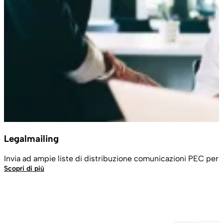
Legalmailing
Invia ad ampie liste di distribuzione comunicazioni PEC pers
Scopri di più