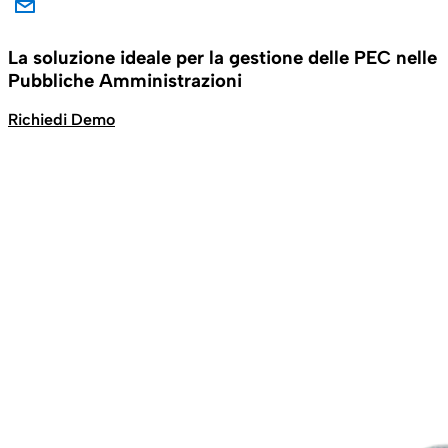
La soluzione ideale per la gestione delle PEC nelle
Pubbliche Amministrazioni
Richiedi Demo