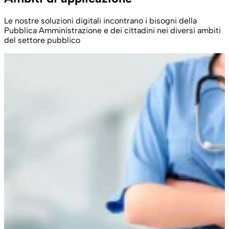
Le nostre soluzioni digitali incontrano i bisogni della
Pubblica Amministrazione e dei cittadini nei diversi ambiti
del settore pubblico