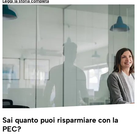
Leggi la storia completa
Sai quanto puoi risparmiare con la
PEC?