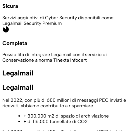
Sicura
Servizi aggiuntivi di Cyber Security disponibili come
Legalmail Security Premium
incomplete_circle
Completa
Possibilità di integrare Legalmail con il servizio di
Conservazione a norma Tinexta Infocert
Legalmail
Legalmail
Nel 2022, con più di 680 milioni di messaggi PEC inviati e
ricevuti, abbiamo contribuito a risparmiare:
+ 300.000 m2 di spazio di archiviazione
+ di 116.000 tonnellate di CO2