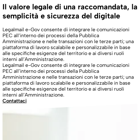
Il valore legale di una raccomandata, la
semplicità e sicurezza del digitale
Legalmail e-Gov consente di integrare le comunicazioni
PEC all’interno dei processi della Pubblica
Amministrazione e nelle transazioni con le terze parti; una
piattaforma di lavoro scalabile e personalizzabile in base
alle specifiche esigenze del territorio e ai diversi ruoli
interni all’Amministrazione.
Legalmail e-Gov consente di integrare le comunicazioni
PEC all’interno dei processi della Pubblica
Amministrazione e nelle transazioni con le terze parti; una
piattaforma di lavoro scalabile e personalizzabile in base
alle specifiche esigenze del territorio e ai diversi ruoli
interni all’Amministrazione.
Contattaci