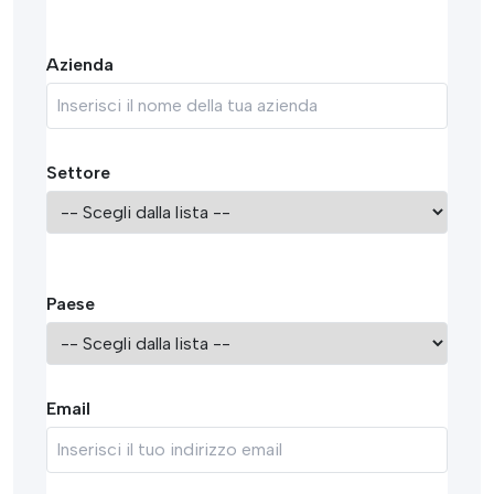
Azienda
Settore
Paese
Email