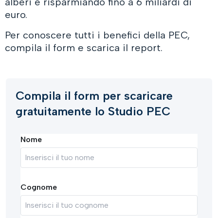
alberi e risparmiando fino a 6 miliardi di
euro.
Per conoscere tutti i benefici della PEC,
compila il form e scarica il report.
Compila il form per scaricare
gratuitamente lo Studio PEC
Nome
Cognome