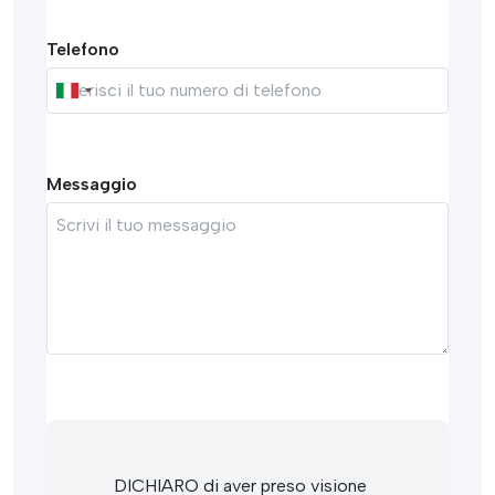
Telefono
Messaggio
DICHIARO di aver preso visione