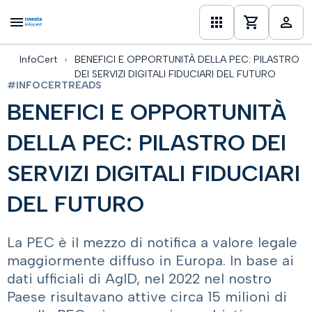
InfoCert
BENEFICI E OPPORTUNITÀ DELLA PEC: PILASTRO
one
DEI SERVIZI DIGITALI FIDUCIARI DEL FUTURO
#INFOCERTREADS
BENEFICI E OPPORTUNITÀ
DELLA PEC: PILASTRO DEI
SERVIZI DIGITALI FIDUCIARI
DEL FUTURO
La PEC è il mezzo di notifica a valore legale
maggiormente diffuso in Europa. In base ai
dati ufficiali di AgID, nel 2022 nel nostro
Paese risultavano attive circa 15 milioni di