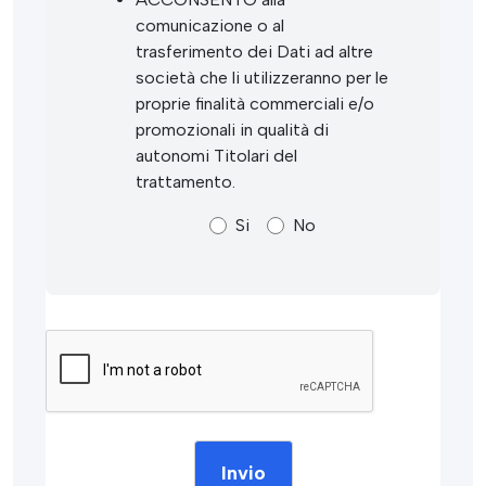
comunicazione o al
trasferimento dei Dati ad altre
società che li utilizzeranno per le
proprie finalità commerciali e/o
promozionali in qualità di
autonomi Titolari del
trattamento.
Si
No
Invio