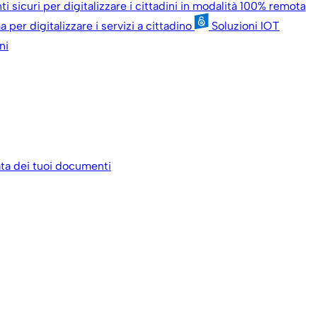
i sicuri per digitalizzare i cittadini in modalità 100% remota
 per digitalizzare i servizi a cittadino
Soluzioni IOT
ni
data dei tuoi documenti