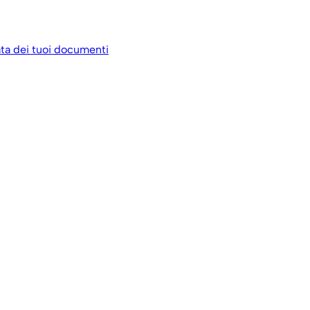
data dei tuoi documenti