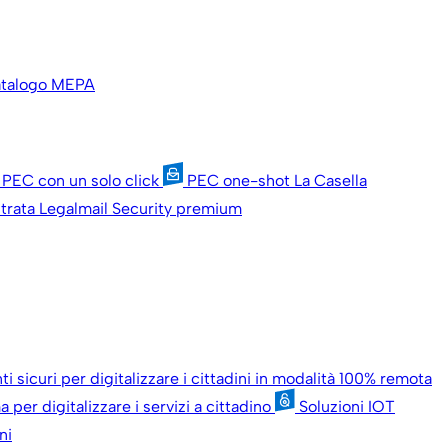
talogo MEPA
 PEC con un solo click
PEC one-shot
La Casella
trata
Legalmail Security premium
i sicuri per digitalizzare i cittadini in modalità 100% remota
 per digitalizzare i servizi a cittadino
Soluzioni IOT
ni