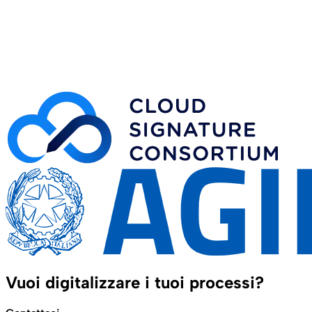
Vuoi digitalizzare i tuoi processi?