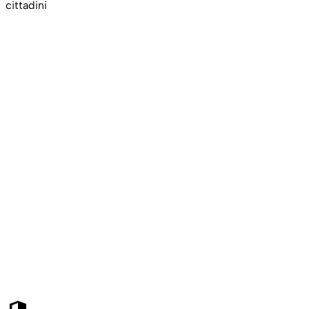
cittadini