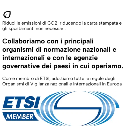
eco
Riduci le emissioni di CO2, riducendo la carta stampata e
gli spostamenti non necessari.
Collaboriamo con i principali
organismi di normazione nazionali e
internazionali e con le agenzie
governative dei paesi in cui operiamo.
Come membro di ETSI, adottiamo tutte le regole degli
Organismi di Vigilanza nazionali e internazionali in Europa