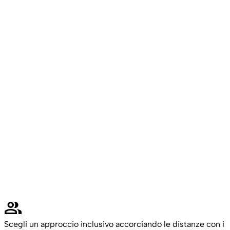
group
Scegli un approccio inclusivo accorciando le distanze con i