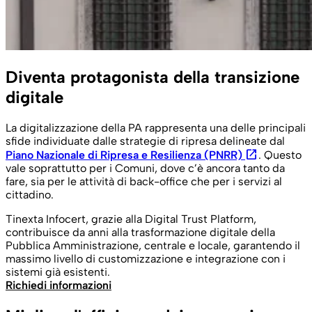
Diventa protagonista della transizione
digitale
La digitalizzazione della PA rappresenta una delle principali
sfide individuate dalle strategie di ripresa delineate dal
open_in_new
Piano Nazionale di Ripresa e Resilienza (PNRR)
. Questo
vale soprattutto per i Comuni, dove c’è ancora tanto da
fare, sia per le attività di back-office che per i servizi al
cittadino.
Tinexta Infocert, grazie alla Digital Trust Platform,
contribuisce da anni alla trasformazione digitale della
Pubblica Amministrazione, centrale e locale, garantendo il
massimo livello di customizzazione e integrazione con i
sistemi già esistenti.
Richiedi informazioni