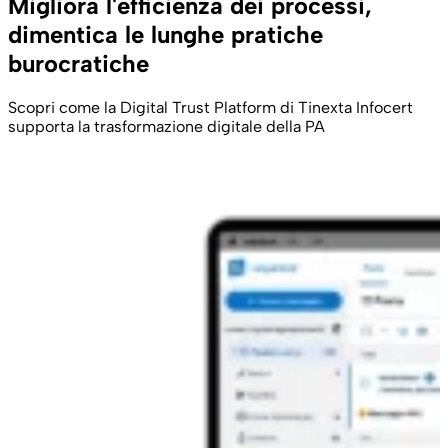
Migliora l'efficienza dei processi,
dimentica le lunghe pratiche
burocratiche
Scopri come la Digital Trust Platform di Tinexta Infocert
supporta la trasformazione digitale della PA