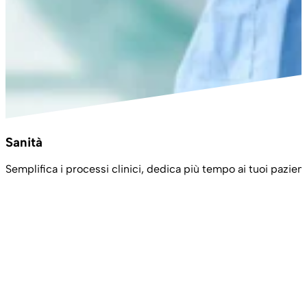
Sanità
Semplifica i processi clinici, dedica più tempo ai tuoi pazient