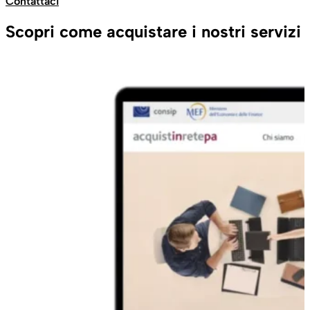
Contattaci
Scopri come acquistare i nostri servizi