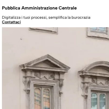
Pubblica Amministrazione Centrale
Digitalizza i tuoi processi, semplifica la burocrazia
Contattaci