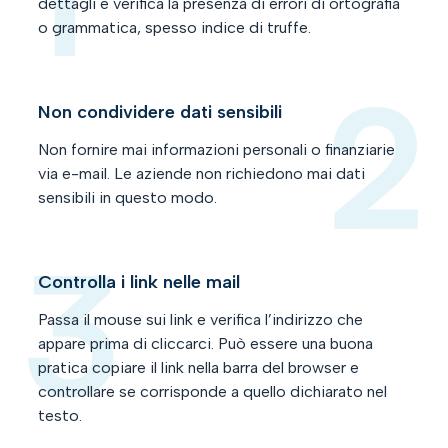
dettagli e verifica la presenza di errori di ortografia
o grammatica, spesso indice di truffe.
Non condividere dati sensibili
Non fornire mai informazioni personali o finanziarie
via e-mail. Le aziende non richiedono mai dati
sensibili in questo modo.
Controlla i link nelle mail
Passa il mouse sui link e verifica l’indirizzo che
appare prima di cliccarci. Può essere una buona
pratica copiare il link nella barra del browser e
controllare se corrisponde a quello dichiarato nel
testo.