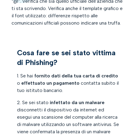
“@”. Verifica che sia quello ufficiale dell’azienda che
ti sta scrivendo. Verifica anche il template grafico e
il font utilizzato: differenze rispetto alle
comunicazioni ufficiali possono indicare una truffa.
Cosa fare se sei stato vittima
di Phishing?
1. Se hai
fornito dati della tua carta di credito
o
effettuato un pagamento
contatta subito il
tuo istituto bancario.
2. Se sei stato
infettato da un malware
disconnetti il dispositivo da internet ed
esegui una scansione del computer alla ricerca
di malware utilizzando un software antivirus. Se
viene confermata la presenza di un malware