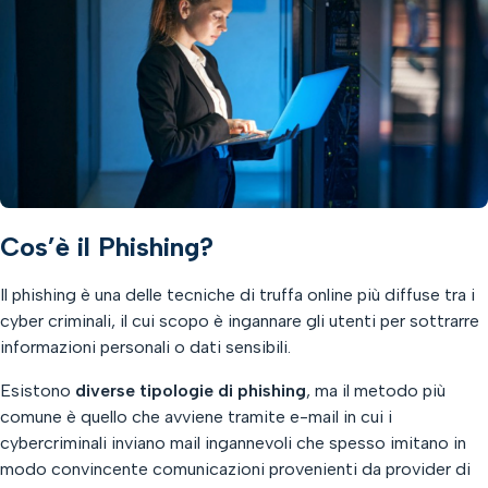
Cos’è il Phishing?
Il phishing è una delle tecniche di truffa online più diffuse tra i
cyber criminali, il cui scopo è ingannare gli utenti per sottrarre
informazioni personali o dati sensibili.
Esistono
diverse tipologie di phishing
, ma il metodo più
comune è quello che avviene tramite e-mail in cui i
cybercriminali inviano mail ingannevoli che spesso imitano in
modo convincente comunicazioni provenienti da provider di