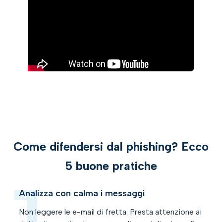
Come difendersi dal phishing? Ecco
5 buone pratiche
Analizza con calma i messaggi
Non leggere le e-mail di fretta. Presta attenzione ai