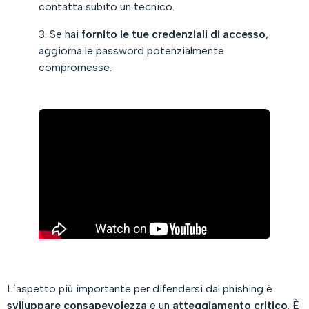
contatta subito un tecnico.
3. Se hai
fornito le tue credenziali di accesso
,
aggiorna le password potenzialmente
compromesse.
L’aspetto più importante per difendersi dal phishing è
sviluppare consapevolezza
e un
atteggiamento critico
. È