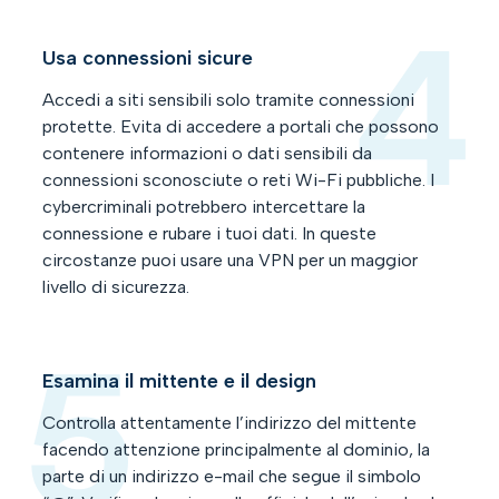
Usa connessioni sicure
Accedi a siti sensibili solo tramite connessioni
protette. Evita di accedere a portali che possono
contenere informazioni o dati sensibili da
connessioni sconosciute o reti Wi-Fi pubbliche. I
cybercriminali potrebbero intercettare la
connessione e rubare i tuoi dati. In queste
circostanze puoi usare una VPN per un maggior
livello di sicurezza.
Esamina il mittente e il design
Controlla attentamente l’indirizzo del mittente
facendo attenzione principalmente al dominio, la
parte di un indirizzo e-mail che segue il simbolo