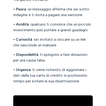
•
Paura
: un messaggio afferma che sei sotto
indagine e ti invita a pagare una sanzione.
•
Avidità
: qualcuno ti convince che un piccolo
investimento può portare a grandi guadagni.
• Curiosità
: sei invitato a cliccare su un link
che nasconde un malware.
•
Disponibilità
: ti spingono a fare donazioni
per una causa falsa.
•
Urgenza
: ti viene richiesto di aggiornare i
dati della tua carta di credito in pochissimo
tempo per evitare la sua disattivazione