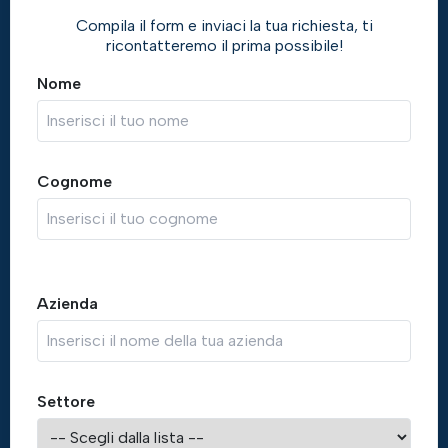
Compila il form e inviaci la tua richiesta, ti
ricontatteremo il prima possibile!
Nome
Cognome
Azienda
Settore