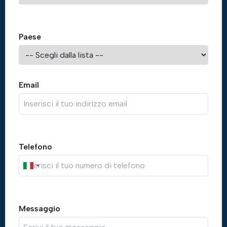
Paese
Email
Telefono
Messaggio