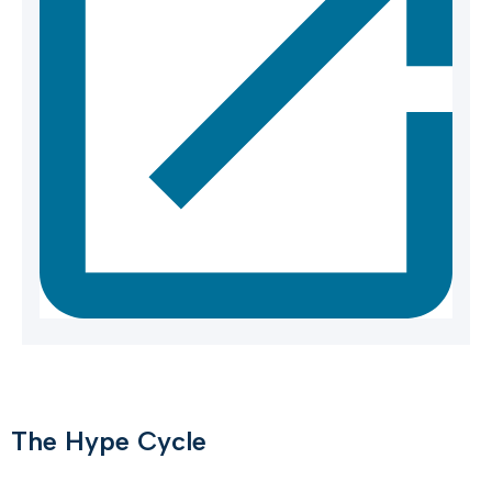
The Hype Cycle