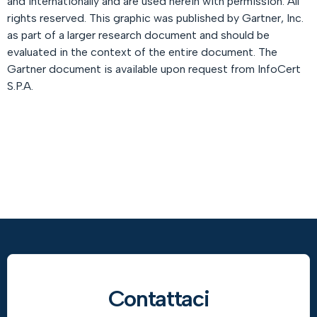
and internationally and are used herein with permission. All
rights reserved. This graphic was published by Gartner, Inc.
as part of a larger research document and should be
evaluated in the context of the entire document. The
Gartner document is available upon request from InfoCert
S.P.A.
Contattaci