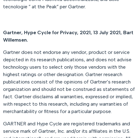
tecnologie ” at the Peak” per Gartner.
Gartner, Hype Cycle for Privacy, 2021, 13 July 2021, Bart
Willemsen.
Gartner does not endorse any vendor, product or service
depicted in its research publications, and does not advise
technology users to select only those vendors with the
highest ratings or other designation. Gartner research
publications consist of the opinions of Gartner’s research
organization and should not be construed as statements of
fact. Gartner disclaims all warranties, expressed or implied,
with respect to this research, including any warranties of
merchantability or fitness for a particular purpose.
GARTNER and Hype Cycle are registered trademarks and
service mark of Gartner, Inc. and/or its affiliates in the U.S.