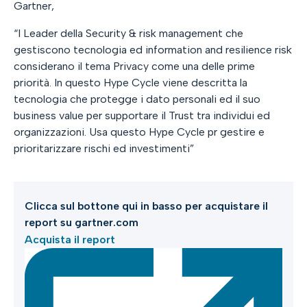
Gartner,
“I Leader della Security & risk management che
gestiscono tecnologia ed information and resilience risk
considerano il tema Privacy come una delle prime
priorità. In questo Hype Cycle viene descritta la
tecnologia che protegge i dato personali ed il suo
business value per supportare il Trust tra individui ed
organizzazioni. Usa questo Hype Cycle pr gestire e
prioritarizzare rischi ed investimenti”
Clicca sul bottone qui in basso per acquistare il
report su gartner.com
Acquista il report