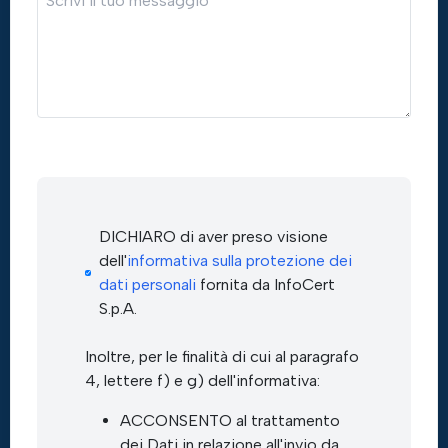
DICHIARO di aver preso visione
dell'
informativa sulla protezione dei
dati personali
fornita da InfoCert
S.p.A.
Inoltre, per le finalità di cui al paragrafo
4, lettere f) e g) dell'informativa:
ACCONSENTO al trattamento
dei Dati in relazione all'invio da