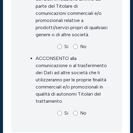
parte del Titolare di
comunicazioni commerciali e/o
promozionali relative a
prodotti/servizi propri di qualsiasi
genere o di altre società.
Si
No
ACCONSENTO alla
comunicazione o al trasferimento
dei Dati ad altre società che li
utilizzeranno per le proprie finalità
commerciali e/o promozionali in
qualità di autonomi Titolari del
trattamento.
Si
No