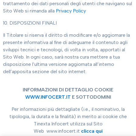
trattamento dei dati personali degli utenti che navigano sul
Sito Web si rimanda alla
Privacy Policy
10. DISPOSIZIONI FINALI
Il Titolare si riserva il diritto di modificare e/o aggiornare la
presente informativa al fine di adeguarne il contenuto agli
sviluppi tecnici e tecnologi, di volta in volta, apportati al
Sito Web. In ogni caso, sarà nostra cura mettere a tua
disposizione l’ultima versione aggiornata all’interno
dell’apposita sezione del sito internet.
INFORMAZIONI DI DETTAGLIO COOKIE
WWW.INFOCERT.IT
E SOTTODOMINI
Per informazioni più dettagliate (i.e., il nominativo, la
tipologia, la durata e la finalità) in merito ai cookie che
Tinexta Infocert utilizza sul Sito
Web
www.infocert.it
clicca qui