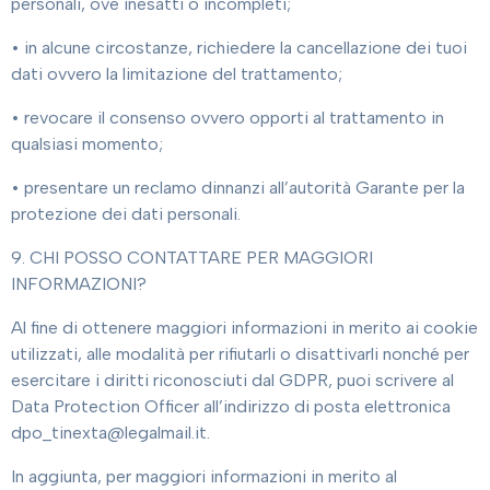
personali, ove inesatti o incompleti;
• in alcune circostanze, richiedere la cancellazione dei tuoi
dati ovvero la limitazione del trattamento;
• revocare il consenso ovvero opporti al trattamento in
qualsiasi momento;
• presentare un reclamo dinnanzi all’autorità Garante per la
protezione dei dati personali.
9. CHI POSSO CONTATTARE PER MAGGIORI
INFORMAZIONI?
Al fine di ottenere maggiori informazioni in merito ai cookie
utilizzati, alle modalità per rifiutarli o disattivarli nonché per
esercitare i diritti riconosciuti dal GDPR, puoi scrivere al
Data Protection Officer all’indirizzo di posta elettronica
dpo_tinexta@legalmail.it.
In aggiunta, per maggiori informazioni in merito al