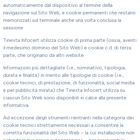
automaticamente dal dispositivo al termine della
navigazione sul Sito Web, e cookie permanenti che restano
memorizzati sul terminale anche una volta conclusa la
sessione.
Tinexta Infocert utilizza cookie di prima parte (ossia, aventi
il medesimo dominio del Sito Web) e cookie c.d. di terza
parte, che originano da altri website.
Informazioni più dettagliate (i.e., nominativo, tipologia,
durata e finalità) in merito alle tipologie di cookie (i.e.,
cookie tecnici, di prestazione, di funzionalità, social media
e per pubblicità mirata) che Tinexta Infocert utilizza su
ciascun Sito Web sono disponibili in calce alla presente
informativa.
Ad eccezione degli strumenti rientranti nella categoria dei
cookie tecnici strettamente necessari a consentire la
corretta funzionalità del Sito Web – la cui installazione non