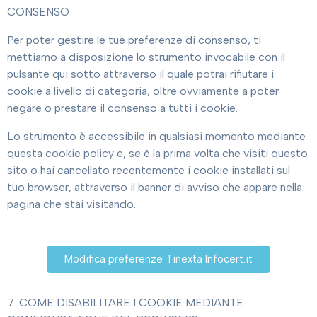
CONSENSO
Per poter gestire le tue preferenze di consenso, ti
mettiamo a disposizione lo strumento invocabile con il
pulsante qui sotto attraverso il quale potrai rifiutare i
cookie a livello di categoria, oltre ovviamente a poter
negare o prestare il consenso a tutti i cookie.
Lo strumento è accessibile in qualsiasi momento mediante
questa cookie policy e, se è la prima volta che visiti questo
sito o hai cancellato recentemente i cookie installati sul
tuo browser, attraverso il banner di avviso che appare nella
pagina che stai visitando.
Modifica preferenze Tinexta Infocert.it
7. COME DISABILITARE I COOKIE MEDIANTE