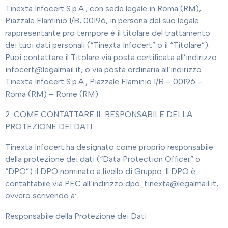
Tinexta Infocert S.p.A., con sede legale in Roma (RM),
Piazzale Flaminio 1/B, 00196, in persona del suo legale
rappresentante pro tempore è il titolare del trattamento
dei tuoi dati personali (“Tinexta Infocert” o il “Titolare”).
Puoi contattare il Titolare via posta certificata all’indirizzo
infocert@legalmail.it, o via posta ordinaria all’indirizzo
Tinexta Infocert S.p.A., Piazzale Flaminio 1/B – 00196 –
Roma (RM) – Rome (RM)
2. COME CONTATTARE IL RESPONSABILE DELLA
PROTEZIONE DEI DATI
Tinexta Infocert ha designato come proprio responsabile
della protezione dei dati (“Data Protection Officer” o
“DPO”) il DPO nominato a livello di Gruppo. Il DPO è
contattabile via PEC all’indirizzo dpo_tinexta@legalmail.it,
ovvero scrivendo a:
Responsabile della Protezione dei Dati