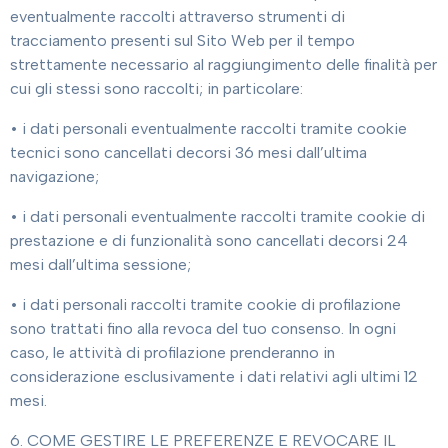
eventualmente raccolti attraverso strumenti di
tracciamento presenti sul Sito Web per il tempo
strettamente necessario al raggiungimento delle finalità per
cui gli stessi sono raccolti; in particolare:
• i dati personali eventualmente raccolti tramite cookie
tecnici sono cancellati decorsi 36 mesi dall’ultima
navigazione;
• i dati personali eventualmente raccolti tramite cookie di
prestazione e di funzionalità sono cancellati decorsi 24
mesi dall’ultima sessione;
• i dati personali raccolti tramite cookie di profilazione
sono trattati fino alla revoca del tuo consenso. In ogni
caso, le attività di profilazione prenderanno in
considerazione esclusivamente i dati relativi agli ultimi 12
mesi.
6. COME GESTIRE LE PREFERENZE E REVOCARE IL